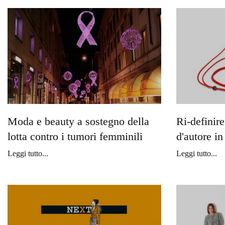
Moda e beauty a sostegno della
Ri-definire 
lotta contro i tumori femminili
d'autore i
Leggi tutto...
Leggi tutto...