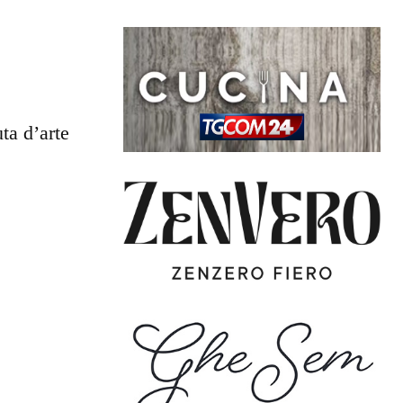
ta d’arte