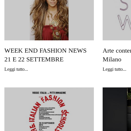
WEEK END FASHION NEWS
Arte conte
21 E 22 SETTEMBRE
Milano
Leggi tutto...
Leggi tutto...