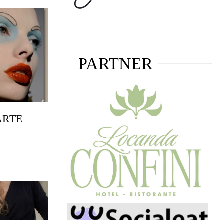
PARTNER
ARTE