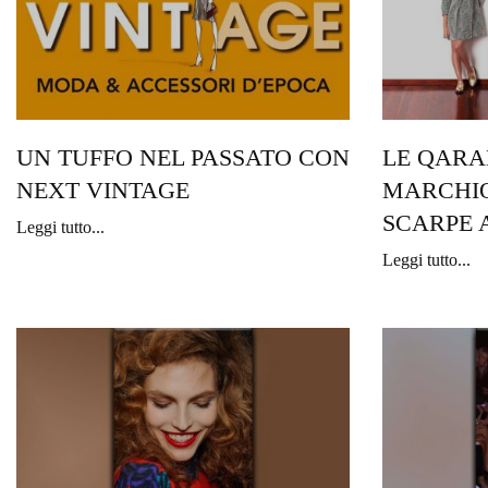
UN TUFFO NEL PASSATO CON
LE QARA
NEXT VINTAGE
MARCHIO
SCARPE 
Leggi tutto...
Leggi tutto...