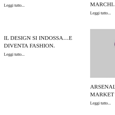
MARCHI
Leggi tutto...
Leggi tutto...
IL DESIGN SI INDOSSA…E
DIVENTA FASHION.
Leggi tutto...
ARSENAL
MARKET -
Leggi tutto...