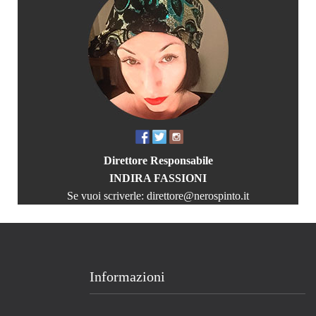
Direttore Responsabile
INDIRA FASSIONI
Se vuoi scriverle:
direttore@nerospinto.it
Informazioni