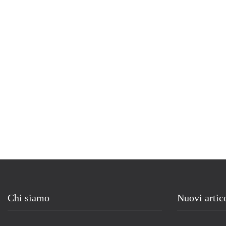
Chi siamo
Nuovi artic