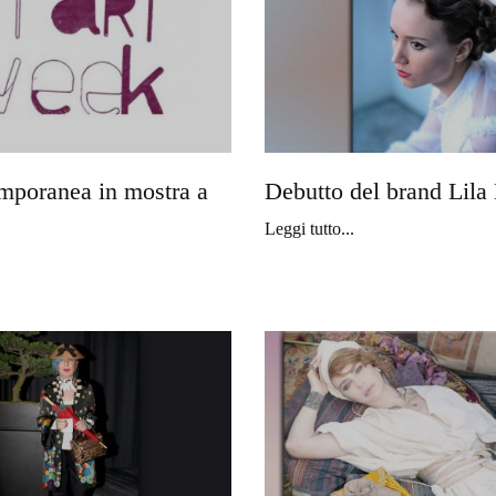
mporanea in mostra a
Debutto del brand Lil
Leggi tutto...