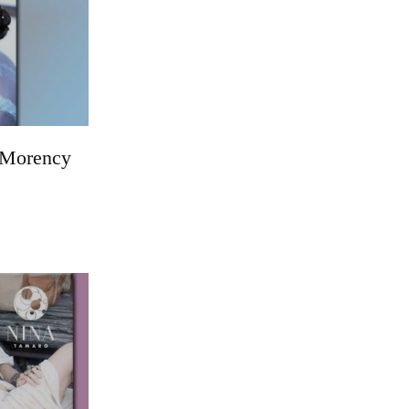
a Morency