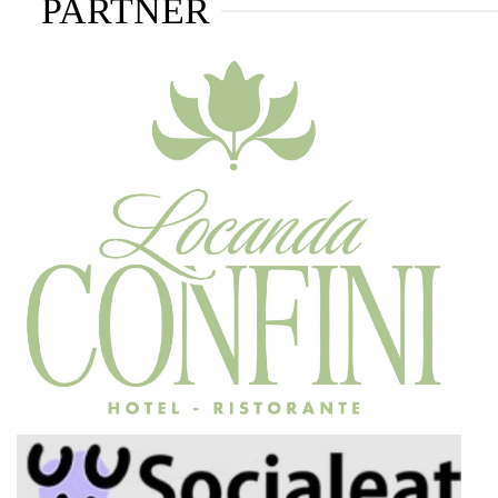
PARTNER