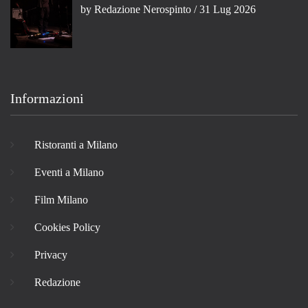
by
Redazione Nerospinto
/ 31 Lug 2026
Informazioni
Ristoranti a Milano
Eventi a Milano
Film Milano
Cookies Policy
Privacy
Redazione