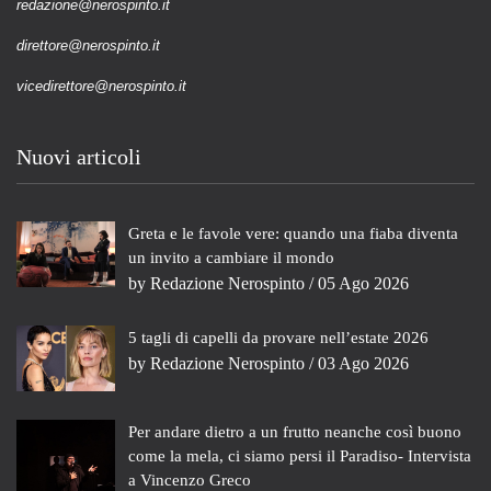
redazione@nerospinto.it
direttore@nerospinto.it
vicedirettore@nerospinto.it
Nuovi articoli
Greta e le favole vere: quando una fiaba diventa
un invito a cambiare il mondo
by
Redazione Nerospinto
/ 05 Ago 2026
5 tagli di capelli da provare nell’estate 2026
by
Redazione Nerospinto
/ 03 Ago 2026
Per andare dietro a un frutto neanche così buono
come la mela, ci siamo persi il Paradiso- Intervista
a Vincenzo Greco