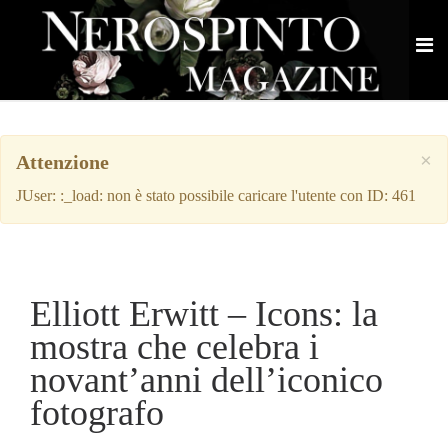
×
Attenzione
JUser: :_load: non è stato possibile caricare l'utente con ID: 461
Elliott Erwitt – Icons: la
mostra che celebra i
novant’anni dell’iconico
fotografo