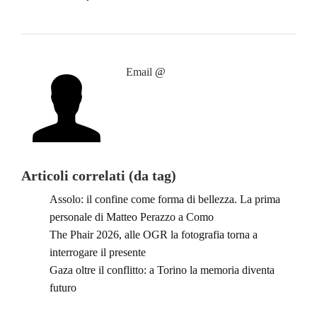
Email
@
Articoli correlati (da tag)
Assolo: il confine come forma di bellezza. La prima
personale di Matteo Perazzo a Como
The Phair 2026, alle OGR la fotografia torna a
interrogare il presente
Gaza oltre il conflitto: a Torino la memoria diventa
futuro