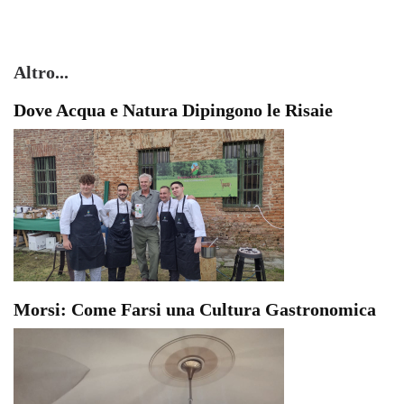
Altro...
Dove Acqua e Natura Dipingono le Risaie
Morsi: Come Farsi una Cultura Gastronomica