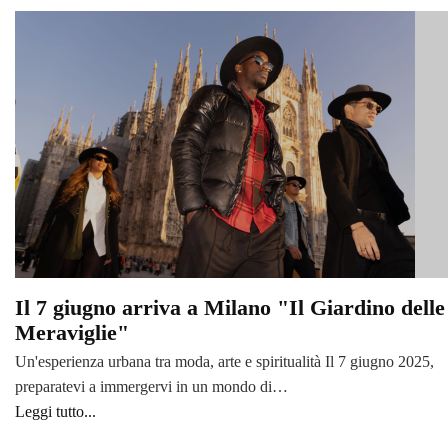
Il 7 giugno arriva a Milano "Il Giardino delle
Meraviglie"
Un'esperienza urbana tra moda, arte e spiritualità Il 7 giugno 2025,
preparatevi a immergervi in un mondo di…
Leggi tutto...