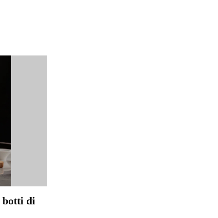
botti di