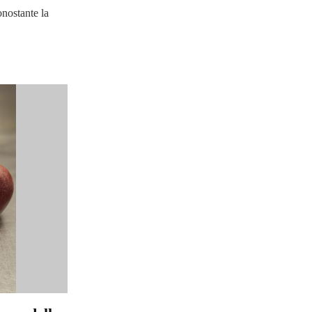
onostante la