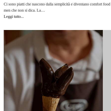
Ci sono piatti che nascono dalla semplicità e diventano comfort food
men che non si dica. La…
Leggi tutto...