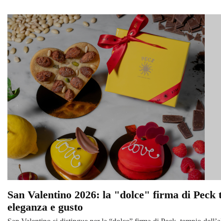
San Valentino 2026: la "dolce" firma di Peck 
eleganza e gusto