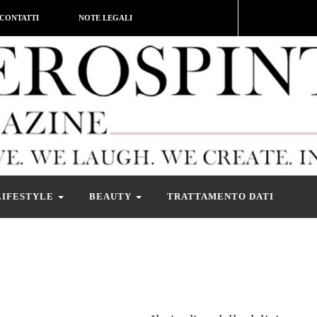
CONTATTI
NOTE LEGALI
LIFESTYLE
BEAUTY
TRATTAMENTO DATI