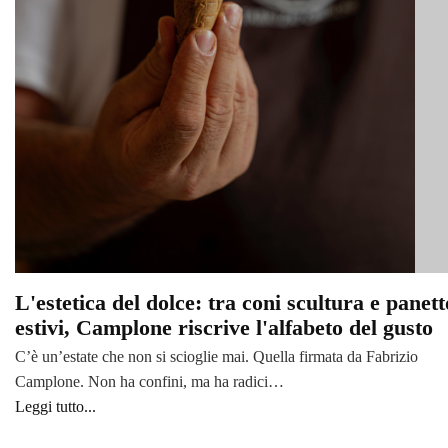
L'estetica del dolce: tra coni scultura e panett
estivi, Camplone riscrive l'alfabeto del gusto
C’è un’estate che non si scioglie mai. Quella firmata da Fabrizio
Camplone. Non ha confini, ma ha radici…
Leggi tutto...