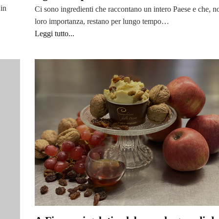
 in
Ci sono ingredienti che raccontano un intero Paese e che, n
loro importanza, restano per lungo tempo…
Leggi tutto...