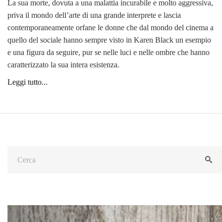
La sua morte, dovuta a una malattia incurabile e molto aggressiva,
priva il mondo dell’arte di una grande interprete e lascia
contemporaneamente orfane le donne che dal mondo del cinema a
quello del sociale hanno sempre visto in Karen Black un esempio
e una figura da seguire, pur se nelle luci e nelle ombre che hanno
caratterizzato la sua intera esistenza.
Leggi tutto...