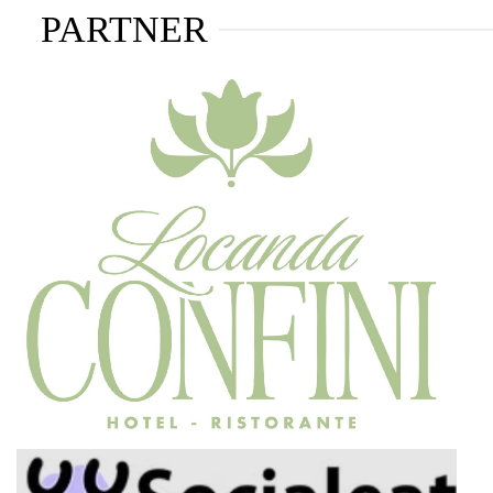
PARTNER