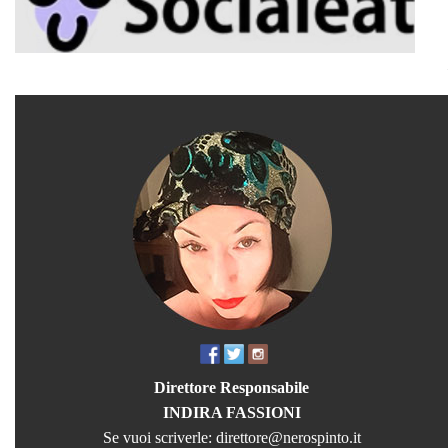
Direttore Responsabile
INDIRA FASSIONI
Se vuoi scriverle:
direttore@nerospinto.it