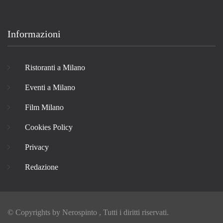
Informazioni
Ristoranti a Milano
Eventi a Milano
Film Milano
Cookies Policy
Privacy
Redazione
© Copyrights by
Nerospinto
, Tutti i diritti riservati.