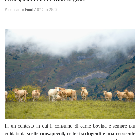
Pubblicato in
Food ⁄
07 Gen 2026
In un contesto in cui il consumo di carne bovina è sempre più
guidato da
scelte consapevoli, criteri stringenti e una crescente