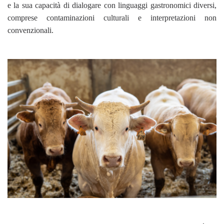
e la sua capacità di dialogare con linguaggi gastronomici diversi,
comprese contaminazioni culturali e interpretazioni non
convenzionali.