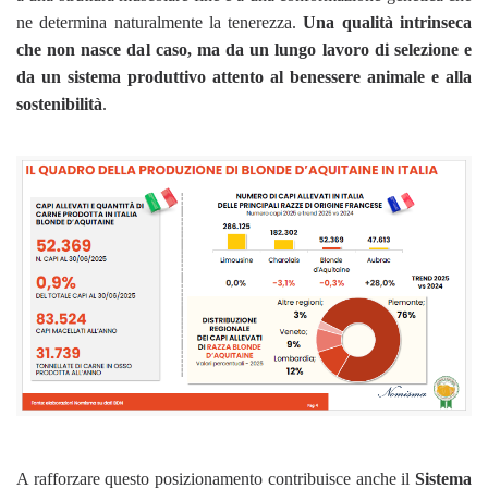
ne determina naturalmente la tenerezza.
Una qualità intrinseca
che non nasce dal caso, ma da un lungo lavoro di selezione e
da un sistema produttivo attento al benessere animale e alla
sostenibilità
.
A rafforzare questo posizionamento contribuisce anche il
Sistema