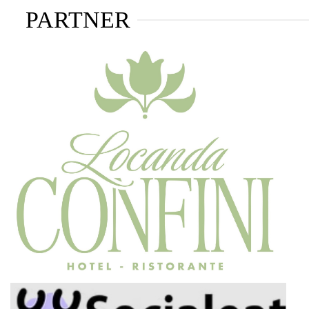
PARTNER