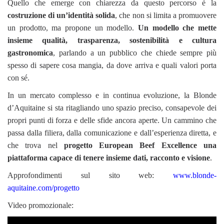
Quello che emerge con chiarezza da questo percorso è la
costruzione di un’identità solida
, che non si limita a promuovere
un prodotto, ma propone un modello.
Un modello che mette
insieme qualità, trasparenza, sostenibilità e cultura
gastronomica
, parlando a un pubblico che chiede sempre più
spesso di sapere cosa mangia, da dove arriva e quali valori porta
con sé.
In un mercato complesso e in continua evoluzione, la Blonde
d’Aquitaine si sta ritagliando uno spazio preciso, consapevole dei
propri punti di forza e delle sfide ancora aperte. Un cammino che
passa dalla filiera, dalla comunicazione e dall’esperienza diretta, e
che trova nel
progetto European Beef Excellence una
piattaforma capace di tenere insieme dati, racconto e visione
.
Approfondimenti sul sito web:
www.blonde-
aquitaine.com/progetto
Video promozionale: