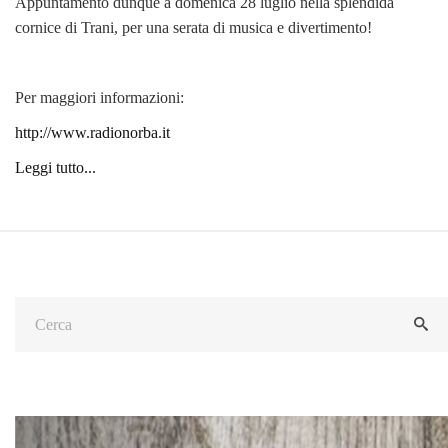
Appuntamento dunque a domenica 28 luglio nella splendida
cornice di Trani, per una serata di musica e divertimento!
Per maggiori informazioni:
http://www.radionorba.it
Leggi tutto...