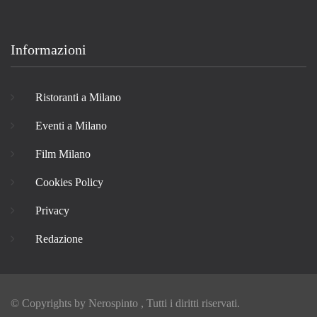
Informazioni
Ristoranti a Milano
Eventi a Milano
Film Milano
Cookies Policy
Privacy
Redazione
© Copyrights by
Nerospinto
, Tutti i diritti riservati.