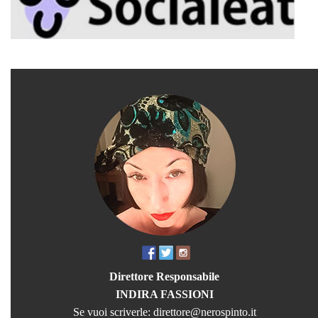
Direttore Responsabile
INDIRA FASSIONI
Se vuoi scriverle:
direttore@nerospinto.it