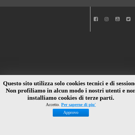
Questo sito utilizza solo cookies tecnici e di session
Non profiliamo in alcun modo i nostri utenti e no
installiamo cookies di terze parti.
Accetto.
Per saperne di piu'
Approvo