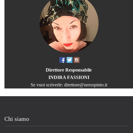
Direttore Responsabile
INDIRA FASSIONI
Se vuoi scriverle:
direttore@nerospinto.it
Chi siamo