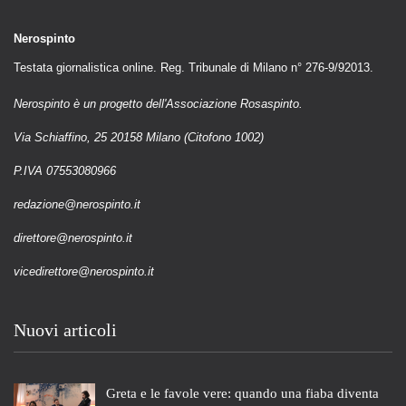
Nerospinto
Testata giornalistica online. Reg. Tribunale di Milano n° 276-9/92013.
Nerospinto è un progetto dell'Associazione Rosaspinto.
Via Schiaffino, 25 20158 Milano (Citofono 1002)
P.IVA 07553080966
redazione@nerospinto.it
direttore@nerospinto.it
vicedirettore@nerospinto.it
Nuovi articoli
Greta e le favole vere: quando una fiaba diventa