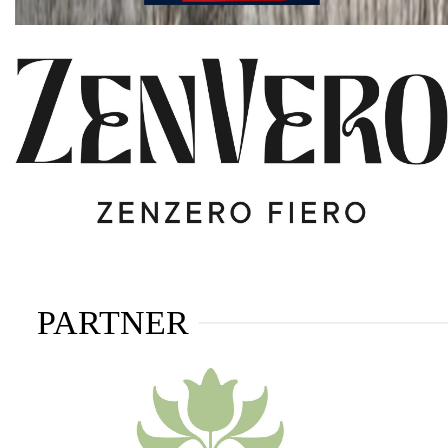
PARTNER