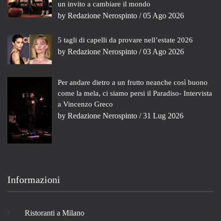
un invito a cambiare il mondo
by
Redazione Nerospinto
/ 05 Ago 2026
5 tagli di capelli da provare nell’estate 2026
by
Redazione Nerospinto
/ 03 Ago 2026
Per andare dietro a un frutto neanche così buono
come la mela, ci siamo persi il Paradiso- Intervista
a Vincenzo Greco
by
Redazione Nerospinto
/ 31 Lug 2026
Informazioni
Ristoranti a Milano