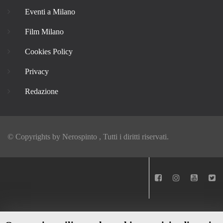
Eventi a Milano
Film Milano
Cookies Policy
Privacy
Redazione
© Copyrights by
Nerospinto
, Tutti i diritti riservati.