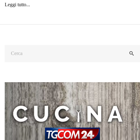
Leggi tutto...