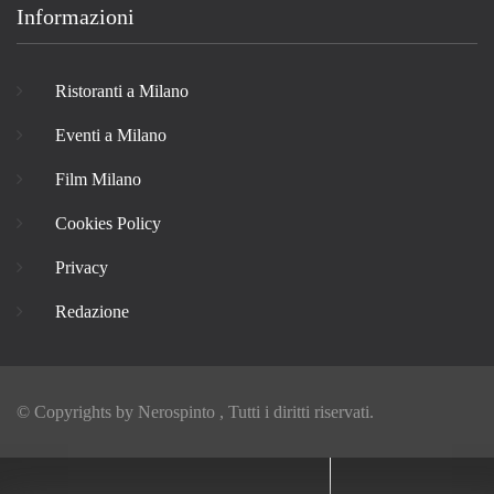
Informazioni
Ristoranti a Milano
Eventi a Milano
Film Milano
Cookies Policy
Privacy
Redazione
© Copyrights by
Nerospinto
, Tutti i diritti riservati.