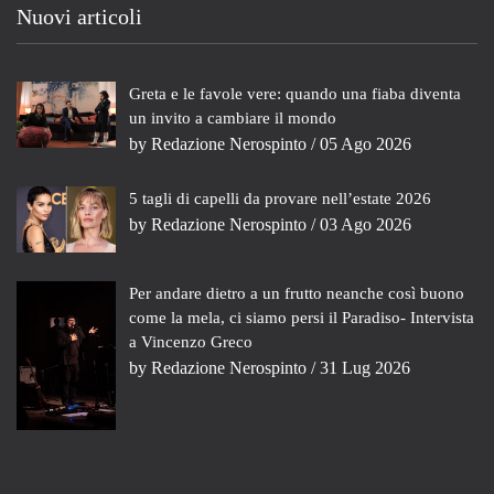
Nuovi articoli
Greta e le favole vere: quando una fiaba diventa
un invito a cambiare il mondo
by
Redazione Nerospinto
/ 05 Ago 2026
5 tagli di capelli da provare nell’estate 2026
by
Redazione Nerospinto
/ 03 Ago 2026
Per andare dietro a un frutto neanche così buono
come la mela, ci siamo persi il Paradiso- Intervista
a Vincenzo Greco
by
Redazione Nerospinto
/ 31 Lug 2026