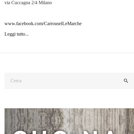
via Cuccagna 2/4 Milano
www.facebook.com/CarrouselLeMarche
Leggi tutto...