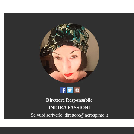
Direttore Responsabile
INDIRA FASSIONI
Se vuoi scriverle:
direttore@nerospinto.it