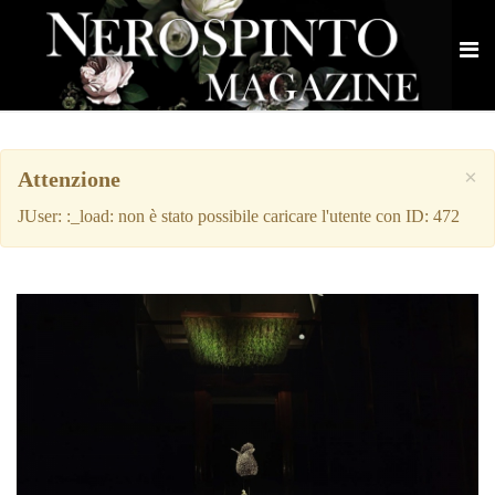
×
Attenzione
JUser: :_load: non è stato possibile caricare l'utente con ID: 472