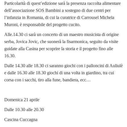
Particolarità di quest’edizione sarà la presenza raccolta alimentare
dell’associazione SOS Bambini a sostegno di due centri per
l’infanzia in Romania, di cui la curatrice di Carrousel Michela
Muroni, è responsabile del progetto cucito.
Alle.14.30 ci sarà un concerto di un maestro musicista di origine
serba, Jovica Jovic, che suonerà la fisarmonica, seguito da visite
guidate alla Casina per scoprire la storia e il progetto fino alle
16.30.
Dalle 14.30 alle 18.30 ci saranno giochi con i palloncini di Auliulè
e dalle 16.30 alle 18.30 giochi di una volta in giardino, tra cui
corsa con i sacchi, tiro alla fune, bandiera, ecc…
Domenica 21 aprile
Dalle 10.30 alle 20.30
Cascina Cuccagna