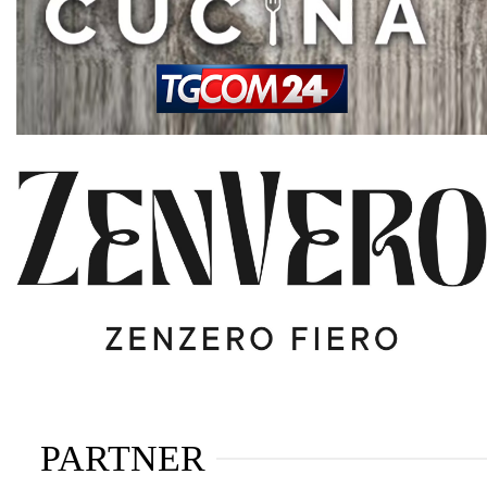
PARTNER