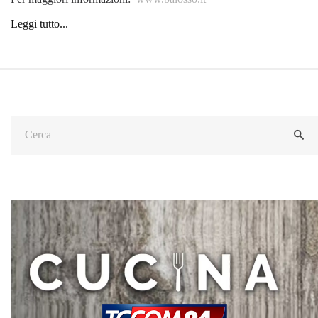
Leggi tutto...