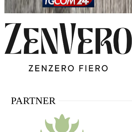
PARTNER