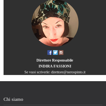
Direttore Responsabile
INDIRA FASSIONI
Se vuoi scriverle:
direttore@nerospinto.it
Chi siamo