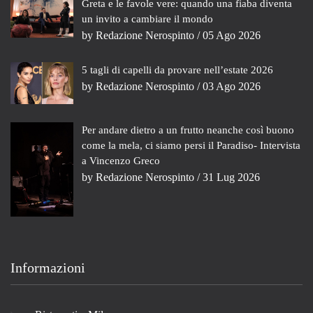
Greta e le favole vere: quando una fiaba diventa
un invito a cambiare il mondo
by
Redazione Nerospinto
/ 05 Ago 2026
5 tagli di capelli da provare nell’estate 2026
by
Redazione Nerospinto
/ 03 Ago 2026
Per andare dietro a un frutto neanche così buono
come la mela, ci siamo persi il Paradiso- Intervista
a Vincenzo Greco
by
Redazione Nerospinto
/ 31 Lug 2026
Informazioni