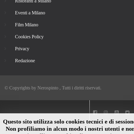
Ristoranti a Milano
Eventi a Milano
Film Milano
Cookies Policy
Privacy
Redazione
© Copyrights by
Nerospinto
, Tutti i diritti riservati.
Questo sito utilizza solo cookies tecnici e di session
Non profiliamo in alcun modo i nostri utenti e no