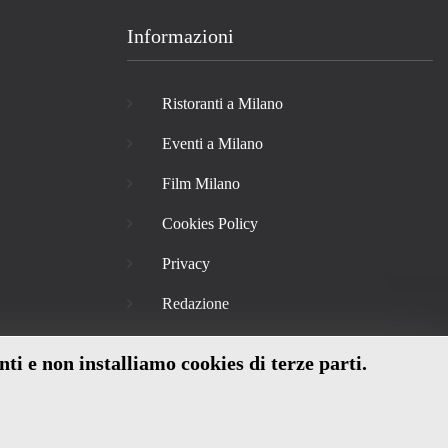
Informazioni
Ristoranti a Milano
Eventi a Milano
Film Milano
Cookies Policy
Privacy
Redazione
nti e non installiamo cookies di terze parti.