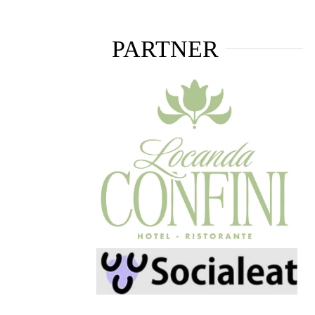
PARTNER