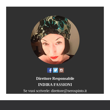
Direttore Responsabile
INDIRA FASSIONI
Se vuoi scriverle:
direttore@nerospinto.it