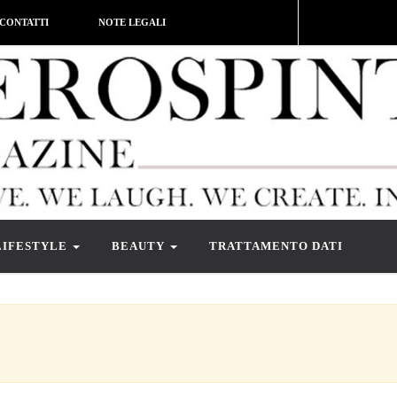
CONTATTI
NOTE LEGALI
LIFESTYLE
BEAUTY
TRATTAMENTO DATI