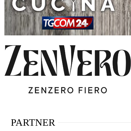
PARTNER