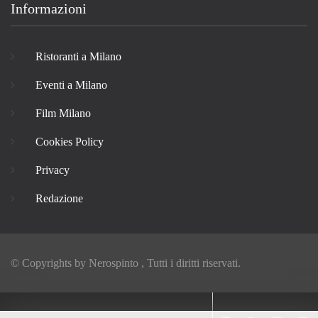
Informazioni
Ristoranti a Milano
Eventi a Milano
Film Milano
Cookies Policy
Privacy
Redazione
© Copyrights by
Nerospinto
, Tutti i diritti riservati.