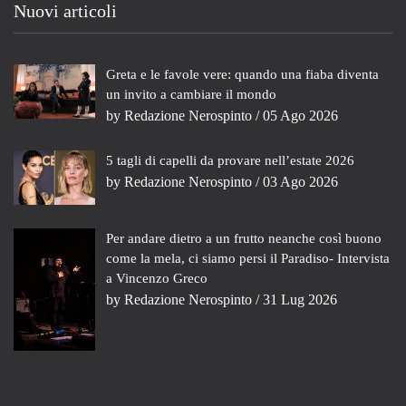
Nuovi articoli
Greta e le favole vere: quando una fiaba diventa
un invito a cambiare il mondo
by
Redazione Nerospinto
/ 05 Ago 2026
5 tagli di capelli da provare nell’estate 2026
by
Redazione Nerospinto
/ 03 Ago 2026
Per andare dietro a un frutto neanche così buono
come la mela, ci siamo persi il Paradiso- Intervista
a Vincenzo Greco
by
Redazione Nerospinto
/ 31 Lug 2026