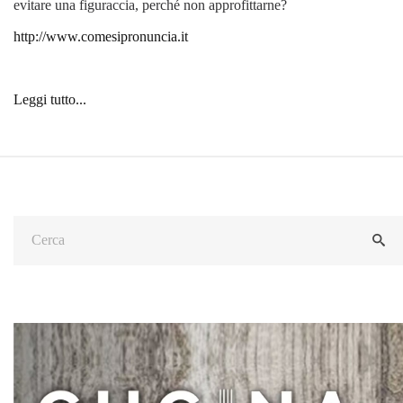
evitare una figuraccia, perché non approfittarne?
http://www.comesipronuncia.it
Leggi tutto...