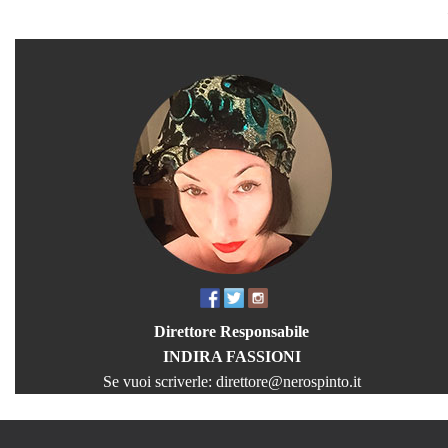
Direttore Responsabile
INDIRA FASSIONI
Se vuoi scriverle:
direttore@nerospinto.it