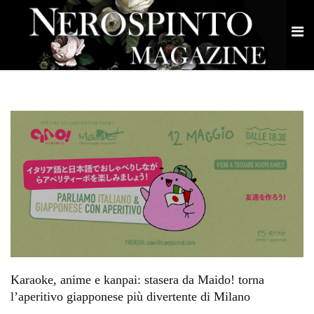
Karaoke, anime e kanpai: stasera da Maido! torna
l’aperitivo giapponese più divertente di Milano