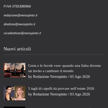
P.IVA 07553080966
redazione@nerospinto.it
direttore@nerospinto.it
vicedirettore@nerospinto.it
Nuovi articoli
Greta e le favole vere: quando una fiaba diventa
un invito a cambiare il mondo
by
Redazione Nerospinto
/ 05 Ago 2026
5 tagli di capelli da provare nell’estate 2026
by
Redazione Nerospinto
/ 03 Ago 2026