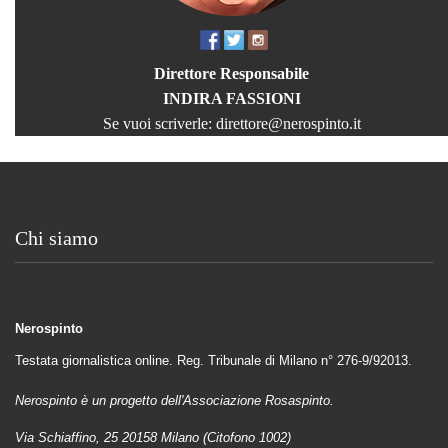
Direttore Responsabile
INDIRA FASSIONI
Se vuoi scriverle:
direttore@nerospinto.it
Chi siamo
Nerospinto
Testata giornalistica online. Reg. Tribunale di Milano n° 276-9/92013.
Nerospinto è un progetto dell'Associazione Rosaspinto.
Via Schiaffino, 25 20158 Milano (Citofono 1002)