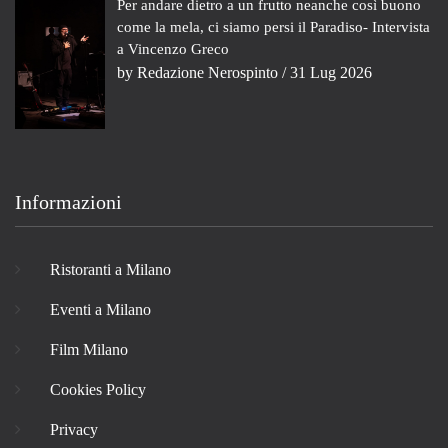
Per andare dietro a un frutto neanche così buono
come la mela, ci siamo persi il Paradiso- Intervista
a Vincenzo Greco
by
Redazione Nerospinto
/ 31 Lug 2026
Informazioni
Ristoranti a Milano
Eventi a Milano
Film Milano
Cookies Policy
Privacy