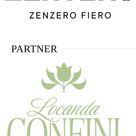
PARTNER