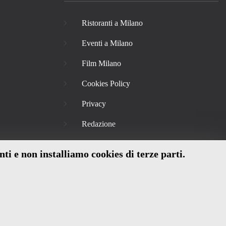
Ristoranti a Milano
Eventi a Milano
Film Milano
Cookies Policy
Privacy
Redazione
nti e non installiamo cookies di terze parti.