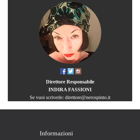
Direttore Responsabile
INDIRA FASSIONI
Se vuoi scriverle:
direttore@nerospinto.it
Informazioni