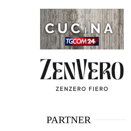
PARTNER