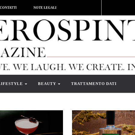
CONTATTI
NOTE LEGALI
LIFESTYLE
BEAUTY
TRATTAMENTO DATI