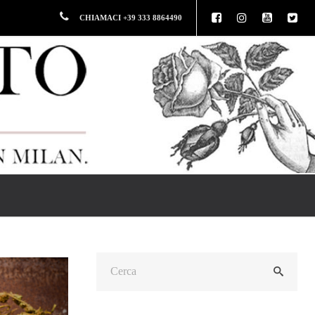
CHIAMACI +39 333 8864490