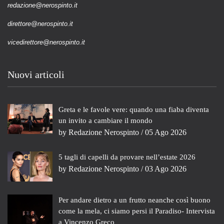
redazione@nerospinto.it
direttore@nerospinto.it
vicedirettore@nerospinto.it
Nuovi articoli
Greta e le favole vere: quando una fiaba diventa
un invito a cambiare il mondo
by
Redazione Nerospinto
/ 05 Ago 2026
5 tagli di capelli da provare nell’estate 2026
by
Redazione Nerospinto
/ 03 Ago 2026
Per andare dietro a un frutto neanche così buono
come la mela, ci siamo persi il Paradiso- Intervista
a Vincenzo Greco