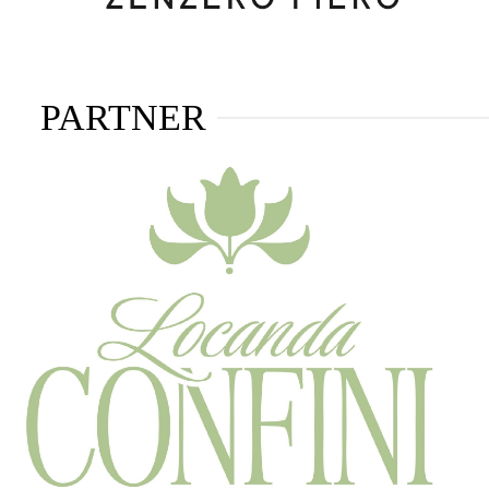
PARTNER