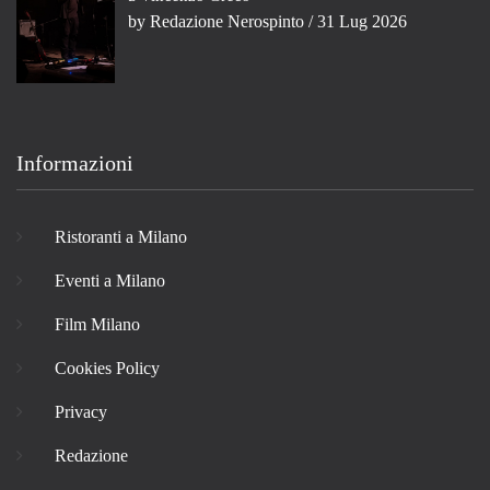
by
Redazione Nerospinto
/ 31 Lug 2026
Informazioni
Ristoranti a Milano
Eventi a Milano
Film Milano
Cookies Policy
Privacy
Redazione