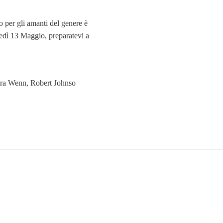
 per gli amanti del genere è
edì 13 Maggio, preparatevi a
ra Wenn, Robert Johnso