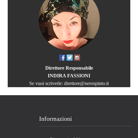
Direttore Responsabile
INDIRA FASSIONI
Se vuoi scriverle:
direttore@nerospinto.it
Informazioni