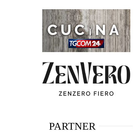
PARTNER