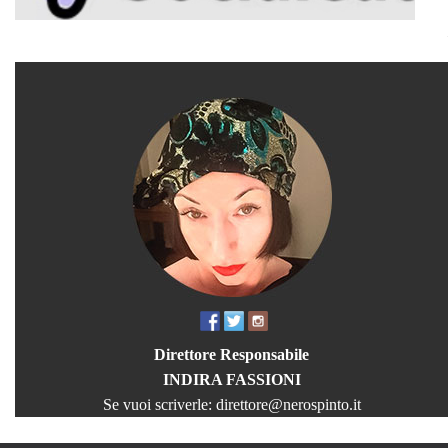
Direttore Responsabile
INDIRA FASSIONI
Se vuoi scriverle:
direttore@nerospinto.it