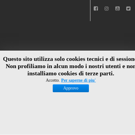
Questo sito utilizza solo cookies tecnici e di session
Non profiliamo in alcun modo i nostri utenti e no
installiamo cookies di terze parti.
Accetto.
Per saperne di piu'
Approvo