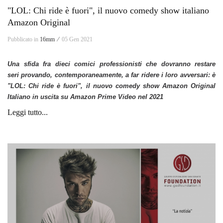
"LOL: Chi ride è fuori", il nuovo comedy show italiano
Amazon Original
Pubblicato in
16mm ⁄
05 Gen 2021
Una sfida fra dieci comici professionisti che dovranno restare
seri provando, contemporaneamente, a far ridere i loro avversari: è
"LOL: Chi ride è fuori", il nuovo comedy show Amazon Original
Italiano in uscita su Amazon Prime Video nel 2021
Leggi tutto...