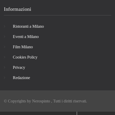
Informazioni
Ristoranti a Milano
Eventi a Milano
Film Milano
Cookies Policy
Privacy
Redazione
© Copyrights by
Nerospinto
, Tutti i diritti riservati.