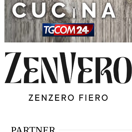
PARTNER