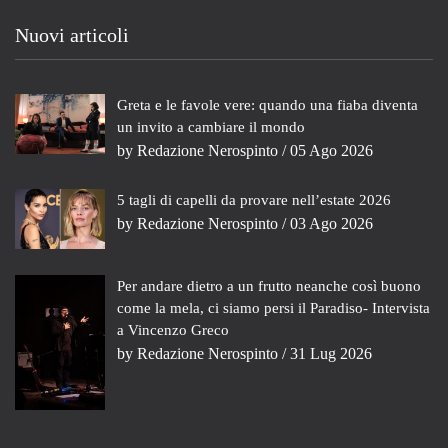
Nuovi articoli
Greta e le favole vere: quando una fiaba diventa
un invito a cambiare il mondo
by
Redazione Nerospinto
/ 05 Ago 2026
5 tagli di capelli da provare nell’estate 2026
by
Redazione Nerospinto
/ 03 Ago 2026
Per andare dietro a un frutto neanche così buono
come la mela, ci siamo persi il Paradiso- Intervista
a Vincenzo Greco
by
Redazione Nerospinto
/ 31 Lug 2026