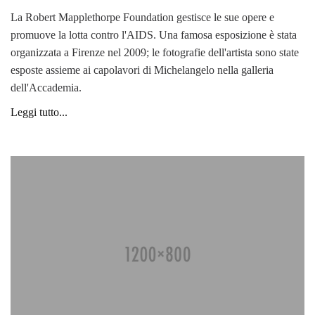
La Robert Mapplethorpe Foundation gestisce le sue opere e
promuove la lotta contro l'AIDS. Una famosa esposizione è stata
organizzata a Firenze nel 2009; le fotografie dell'artista sono state
esposte assieme ai capolavori di Michelangelo nella galleria
dell'Accademia.
Leggi tutto...