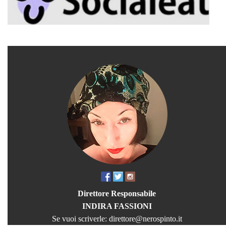
Direttore Responsabile
INDIRA FASSIONI
Se vuoi scriverle:
direttore@nerospinto.it