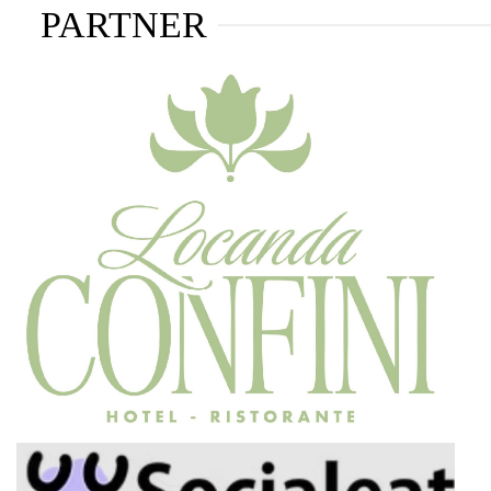
PARTNER