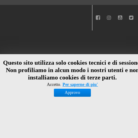
Questo sito utilizza solo cookies tecnici e di session
Non profiliamo in alcun modo i nostri utenti e no
installiamo cookies di terze parti.
Accetto.
Per saperne di piu'
Approvo