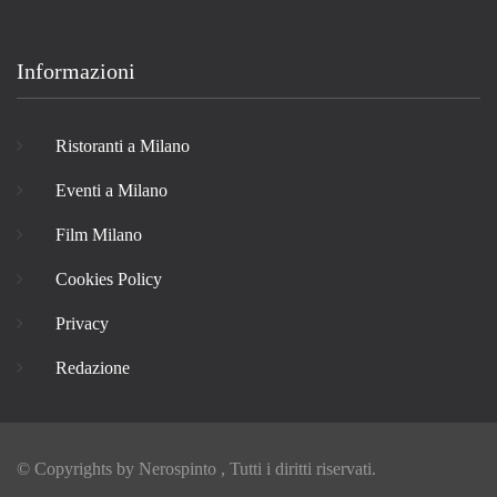
Informazioni
Ristoranti a Milano
Eventi a Milano
Film Milano
Cookies Policy
Privacy
Redazione
© Copyrights by
Nerospinto
, Tutti i diritti riservati.