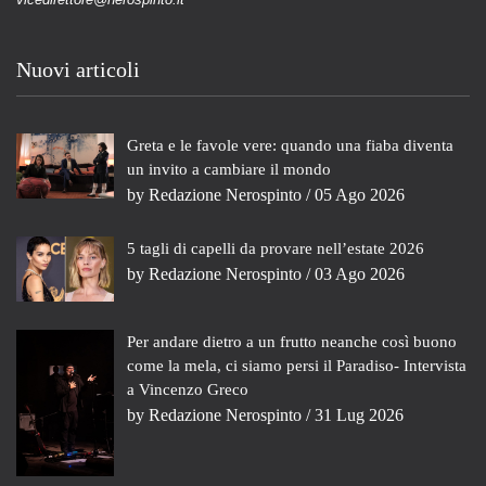
Nuovi articoli
Greta e le favole vere: quando una fiaba diventa
un invito a cambiare il mondo
by
Redazione Nerospinto
/ 05 Ago 2026
5 tagli di capelli da provare nell’estate 2026
by
Redazione Nerospinto
/ 03 Ago 2026
Per andare dietro a un frutto neanche così buono
come la mela, ci siamo persi il Paradiso- Intervista
a Vincenzo Greco
by
Redazione Nerospinto
/ 31 Lug 2026