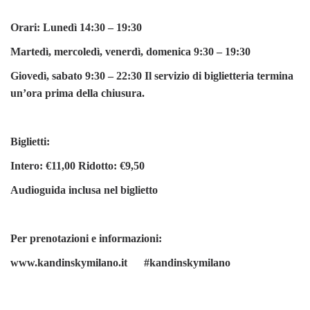
Orari: Lunedì 14:30 – 19:30
Martedì, mercoledì, venerdì, domenica 9:30 – 19:30
Giovedì, sabato 9:30 – 22:30 Il servizio di biglietteria termina
un’ora prima della chiusura.
Biglietti:
Intero:
€11,00
Ridotto: €9,50
Audioguida inclusa nel biglietto
Per prenotazioni e informazioni:
www.kandinskymilano.it #kandinskymilano