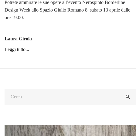
Potrete ammirare le sue opere all’evento Nerospinto Borderline
Design Week allo Spazio Giulio Romano 8, sabato 13 aprile dalle
ore 19.00.
Laura Girola
Leggi tutto...