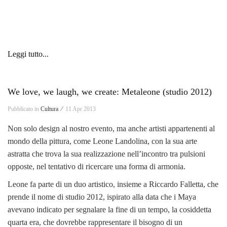
Leggi tutto...
We love, we laugh, we create: Metaleone (studio 2012)
Pubblicato in
Cultura ⁄
11 Apr 2013
Non solo design al nostro evento, ma anche artisti appartenenti al
mondo della pittura, come Leone Landolina, con la sua arte
astratta che trova la sua realizzazione nell’incontro tra pulsioni
opposte, nel tentativo di ricercare una forma di armonia.
Leone fa parte di un duo artistico, insieme a Riccardo Falletta, che
prende il nome di studio 2012, ispirato alla data che i Maya
avevano indicato per segnalare la fine di un tempo, la cosiddetta
quarta era, che dovrebbe rappresentare il bisogno di un