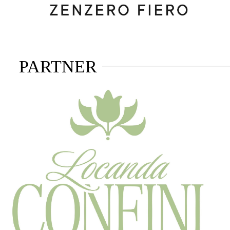
PARTNER