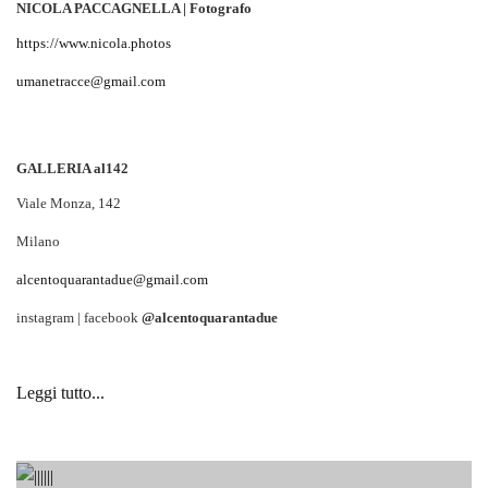
NICOLA PACCAGNELLA | Fotografo
https://www.nicola.photos
umanetracce@gmail.com
GALLERIA al142
Viale Monza, 142
Milano
alcentoquarantadue@gmail.com
instagram | facebook
@alcentoquarantadue
Leggi tutto...