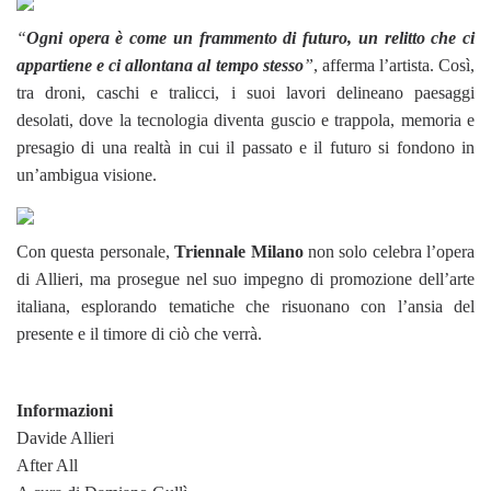
“
Ogni opera è come un frammento di futuro, un relitto che ci
appartiene e ci allontana al tempo stesso
”
, afferma l’artista. Così,
tra droni, caschi e tralicci, i suoi lavori delineano paesaggi
desolati, dove la tecnologia diventa guscio e trappola, memoria e
presagio di una realtà in cui il passato e il futuro si fondono in
un’ambigua visione.
Con questa personale,
Triennale Milano
non solo celebra l’opera
di Allieri, ma prosegue nel suo impegno di promozione dell’arte
italiana, esplorando tematiche che risuonano con l’ansia del
presente e il timore di ciò che verrà.
Informazioni
Davide Allieri
After All