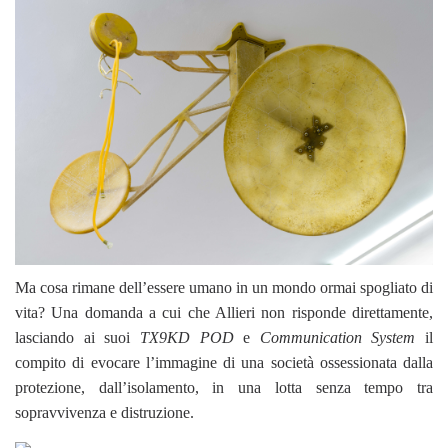
Ma cosa rimane dell’essere umano in un mondo ormai spogliato di
vita? Una domanda a cui che Allieri non risponde direttamente,
lasciando ai suoi
TX9KD POD
e
Communication System
il
compito di evocare l’immagine di una società ossessionata dalla
protezione, dall’isolamento, in una lotta senza tempo tra
sopravvivenza e distruzione.