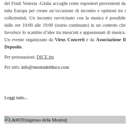
del Friuli Venezia -Giulia accoglie cento espositori provenienti da
tutta Europa per creare un’occasione di incontro e opinioni tra i
collezionisti. Un incontro ravvicinato con la musica è possibile
dalle ore 10:00 alle 19:00 (orario continuato) in un contesto che
favorisce lo scambio d’idee tra musicisti e appassionati di musica.
Un evento organizzato da
Virus Concerti
e da
Associazione Il
Deposito
.
Per prenotazioni:
DICE.fm
Per info:
info@mostradeldisco.com
Leggi tutto...