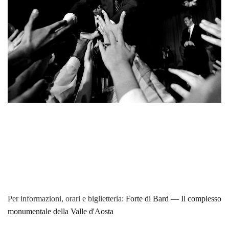
Per informazioni, orari e biglietteria:
Forte di Bard — Il complesso
monumentale della Valle d'Aosta