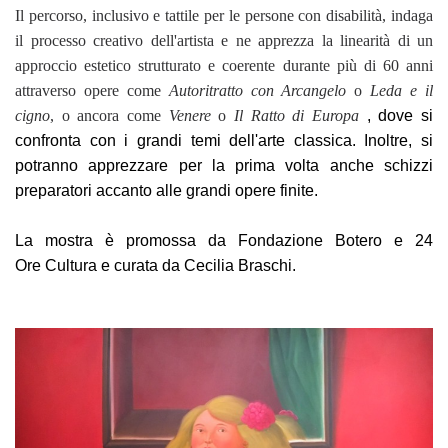
Il percorso, inclusivo e tattile per le persone con disabilità, indaga
il processo creativo dell'artista e ne apprezza la linearità di un
approccio estetico strutturato e coerente durante più di 60 anni
attraverso opere come
Autoritratto con Arcangelo
o
Leda e il
cigno
, o ancora come
Venere
o
Il Ratto di Europa
, dove si
confronta con i grandi temi dell'arte classica. Inoltre, si
potranno apprezzare per la prima volta anche schizzi
preparatori accanto alle grandi opere finite.
La mostra è promossa da Fondazione Botero e 24
Ore Cultura e curata da Cecilia Braschi.