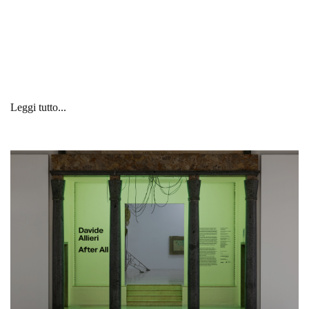
Leggi tutto...