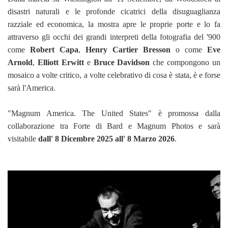
disastri naturali e le profonde cicatrici della disuguaglianza
razziale ed economica, la mostra apre le proprie porte e lo fa
attraverso gli occhi dei grandi interpreti della fotografia del '900
come
Robert Capa
,
Henry Cartier Bresson
o come
Eve
Arnold
,
Elliott Erwitt
e
Bruce Davidson
che compongono un
mosaico a volte critico, a volte celebrativo di cosa è stata, è e forse
sarà l'America.
"Magnum America. The United States" è promossa dalla
collaborazione tra Forte di Bard e Magnum Photos e sarà
visitabile
dall' 8 Dicembre 2025 all' 8 Marzo 2026
.