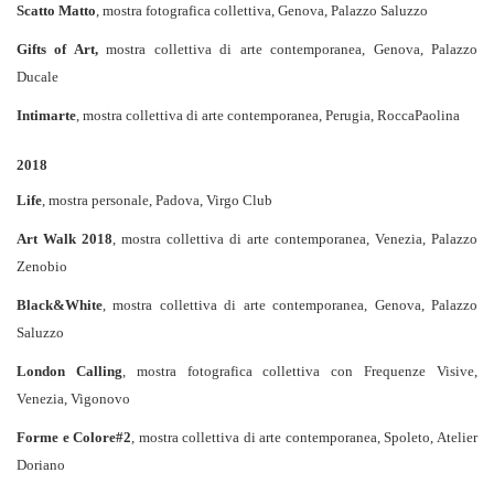
Scatto Matto
, mostra fotografica collettiva, Genova, Palazzo Saluzzo
Gifts of Art,
mostra collettiva di arte contemporanea, Genova, Palazzo
Ducale
Intimarte
, mostra collettiva di arte contemporanea, Perugia, RoccaPaolina
2018
Life
, mostra personale, Padova, Virgo Club
Art Walk 2018
, mostra collettiva di arte contemporanea, Venezia, Palazzo
Zenobio
Black&White
, mostra collettiva di arte contemporanea, Genova, Palazzo
Saluzzo
London Calling
, mostra fotografica collettiva con Frequenze Visive,
Venezia, Vigonovo
Forme e Colore#2
, mostra collettiva di arte contemporanea, Spoleto, Atelier
Doriano