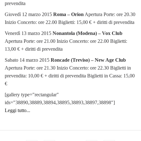
prevendita
Giovedì 12 marzo 2015
Roma – Orion
Apertura Porte: ore 20.30
Inizio Concerto: ore 22.00 Biglietti: 15,00 € + diritti di prevendita
Venerdì 13 marzo 2015
Nonantola (Modena) – Vox Club
Apertura Porte: ore 21.00 Inizio Concerto: ore 22.00 Biglietti:
13,00 € + diritti di prevendita
Sabato 14 marzo 2015
Roncade (Treviso) – New Age Club
Apertura Porte: ore 21.30 Inizio Concerto: ore 22.30 Biglietti in
prevendita: 10,00 € + diritti di prevendita Biglietti in Cassa: 15,00
€
[gallery type="rectangular"
ids="38890,38889,38894,38895,38893,38897,38898"]
Leggi tutto...