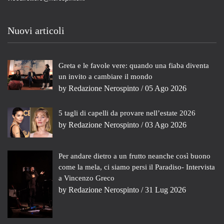
Nuovi articoli
Greta e le favole vere: quando una fiaba diventa
un invito a cambiare il mondo
by
Redazione Nerospinto
/ 05 Ago 2026
5 tagli di capelli da provare nell’estate 2026
by
Redazione Nerospinto
/ 03 Ago 2026
Per andare dietro a un frutto neanche così buono
come la mela, ci siamo persi il Paradiso- Intervista
a Vincenzo Greco
by
Redazione Nerospinto
/ 31 Lug 2026