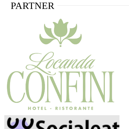
PARTNER