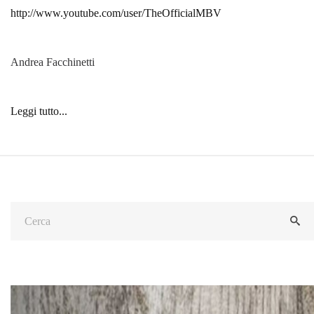
http://www.youtube.com/user/TheOfficialMBV
Andrea Facchinetti
Leggi tutto...