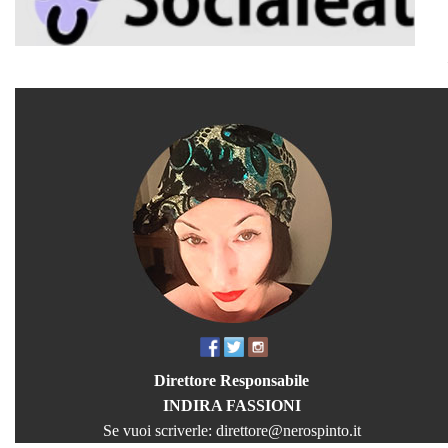
Direttore Responsabile
INDIRA FASSIONI
Se vuoi scriverle:
direttore@nerospinto.it