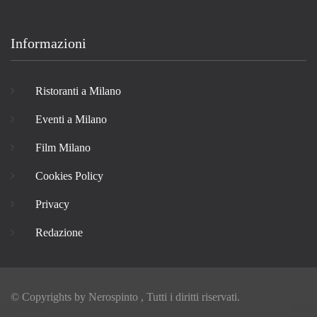
Informazioni
Ristoranti a Milano
Eventi a Milano
Film Milano
Cookies Policy
Privacy
Redazione
© Copyrights by
Nerospinto
, Tutti i diritti riservati.