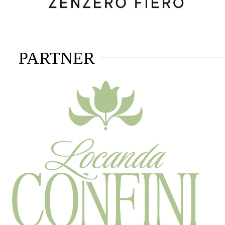
PARTNER