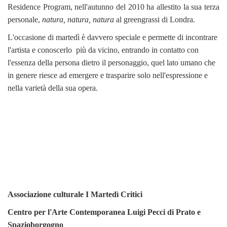
Residence Program, nell'autunno del 2010 ha allestito la sua terza
personale,
natura, natura, natura
al greengrassi di Londra.
L'occasione di martedì è davvero speciale e permette di incontrare
l'artista e conoscerlo più da vicino, entrando in contatto con
l'essenza della persona dietro il personaggio, quel lato umano che
in genere riesce ad emergere e trasparire solo nell'espressione e
nella varietà della sua opera.
Associazione culturale I Martedì Critici
Centro per l'Arte Contemporanea Luigi Pecci di Prato e
Spazioborgogno