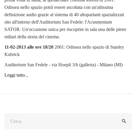
Odissea nello spazio potrà essere ascoltata con un'altissima
definizione audio grazie al sistema di 40 altoparlanti spazializzati
sito all'interno dell'Auditorium San Fedele: l'Acusmonium
SATOR. Un'occasione unica per riscoprire in sala una delle pietre
miliari della storia del cinema.
11-02-2013 alle ore 18/20
2001: Odissea nello spazio di Stanley
Kubrick
Auditorium San Fedele - via Hoepli 3/b (galleria) - Milano (MI)
Leggi tutto...