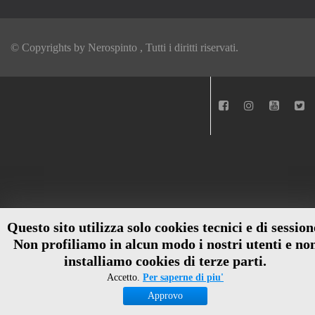
© Copyrights by
Nerospinto
, Tutti i diritti riservati.
Questo sito utilizza solo cookies tecnici e di session
Non profiliamo in alcun modo i nostri utenti e no
installiamo cookies di terze parti.
Accetto.
Per saperne di piu'
Approvo