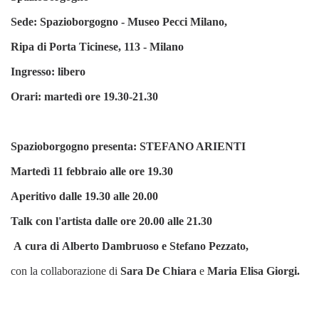
Sede: Spazioborgogno - Museo Pecci Milano,
Ripa di Porta Ticinese, 113 - Milano
Ingresso: libero
Orari: martedì ore 19.30-21.30
Spazioborgogno presenta: STEFANO ARIENTI
Martedì 11 febbraio alle ore 19.30
Aperitivo dalle 19.30 alle 20.00
Talk con l'artista dalle ore 20.00 alle 21.30
A cura di
Alberto Dambruoso e Stefano Pezzato,
con la collaborazione di
Sara De Chiara
e
Maria Elisa Giorgi.