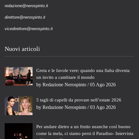
redazione@nerospinto.it
direttore@nerospinto.it
vicedirettore@nerospinto.it
Nuovi articoli
Greta e le favole vere: quando una fiaba diventa
un invito a cambiare il mondo
by
Redazione Nerospinto
/ 05 Ago 2026
5 tagli di capelli da provare nell’estate 2026
by
Redazione Nerospinto
/ 03 Ago 2026
Per andare dietro a un frutto neanche così buono
come la mela, ci siamo persi il Paradiso- Intervista