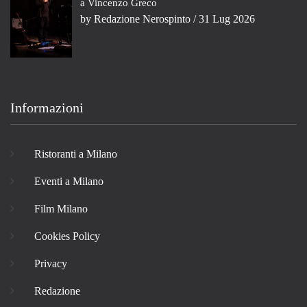
a Vincenzo Greco
by
Redazione Nerospinto
/ 31 Lug 2026
Informazioni
Ristoranti a Milano
Eventi a Milano
Film Milano
Cookies Policy
Privacy
Redazione