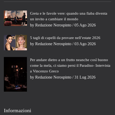
Greta e le favole vere: quando una fiaba diventa
un invito a cambiare il mondo
by
Redazione Nerospinto
/ 05 Ago 2026
5 tagli di capelli da provare nell’estate 2026
by
Redazione Nerospinto
/ 03 Ago 2026
Per andare dietro a un frutto neanche così buono
come la mela, ci siamo persi il Paradiso- Intervista
a Vincenzo Greco
by
Redazione Nerospinto
/ 31 Lug 2026
Informazioni