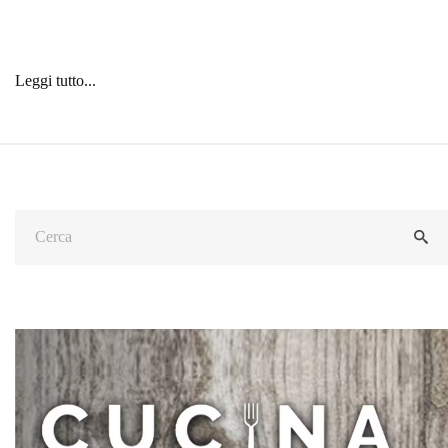
Leggi tutto...