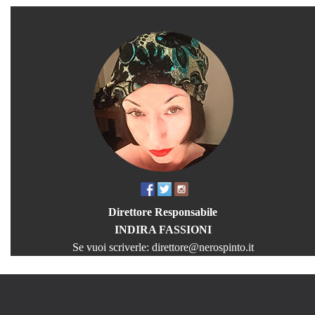
Direttore Responsabile
INDIRA FASSIONI
Se vuoi scriverle:
direttore@nerospinto.it