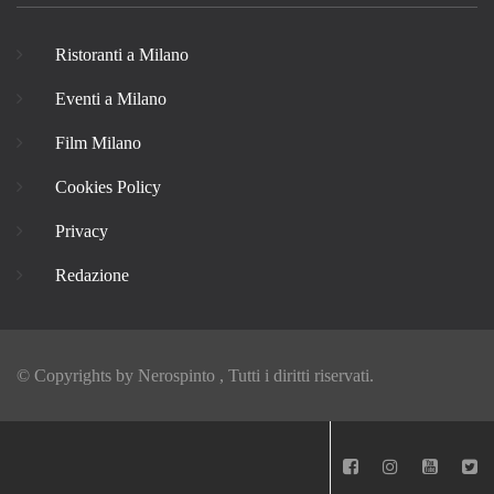
Ristoranti a Milano
Eventi a Milano
Film Milano
Cookies Policy
Privacy
Redazione
© Copyrights by
Nerospinto
, Tutti i diritti riservati.