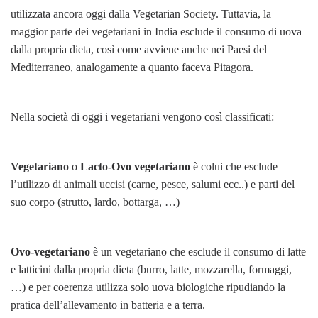
utilizzata ancora oggi dalla Vegetarian Society. Tuttavia, la
maggior parte dei vegetariani in India esclude il consumo di uova
dalla propria dieta, così come avviene anche nei Paesi del
Mediterraneo, analogamente a quanto faceva Pitagora.
Nella società di oggi i vegetariani vengono così classificati:
Vegetariano
o
Lacto-Ovo vegetariano
è colui che esclude
l’utilizzo di animali uccisi (carne, pesce, salumi ecc..) e parti del
suo corpo (strutto, lardo, bottarga, …)
Ovo-vegetariano
è un vegetariano che esclude il consumo di latte
e latticini dalla propria dieta (burro, latte, mozzarella, formaggi,
…) e per coerenza utilizza solo uova biologiche ripudiando la
pratica dell’allevamento in batteria e a terra.