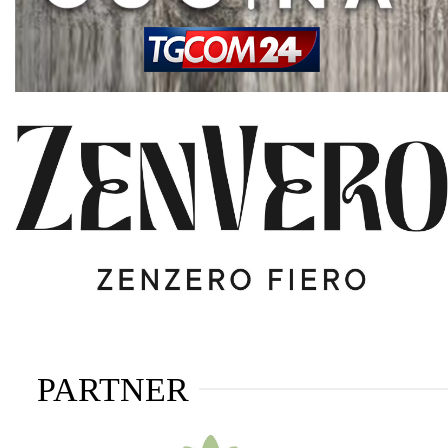
PARTNER