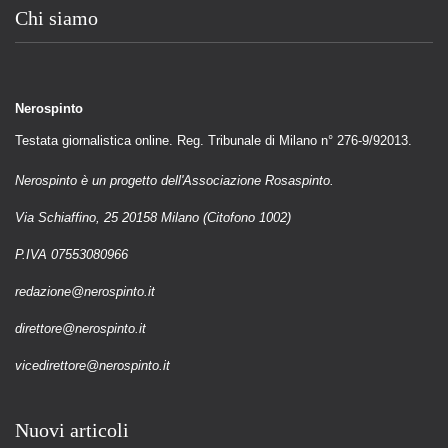
Chi siamo
Nerospinto
Testata giornalistica online. Reg. Tribunale di Milano n° 276-9/92013.
Nerospinto è un progetto dell'Associazione Rosaspinto.
Via Schiaffino, 25 20158 Milano (Citofono 1002)
P.IVA 07553080966
redazione@nerospinto.it
direttore@nerospinto.it
vicedirettore@nerospinto.it
Nuovi articoli