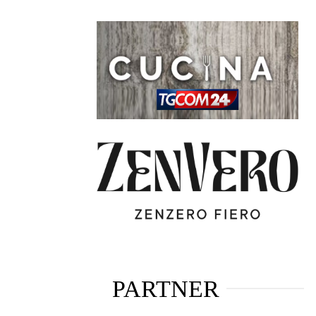
PARTNER