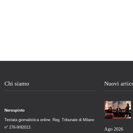
Chi siamo
Nuovi artic
Nerospinto
Testata giornalistica online. Reg. Tribunale di Milano
n° 276-9/92013.
Ago 2026