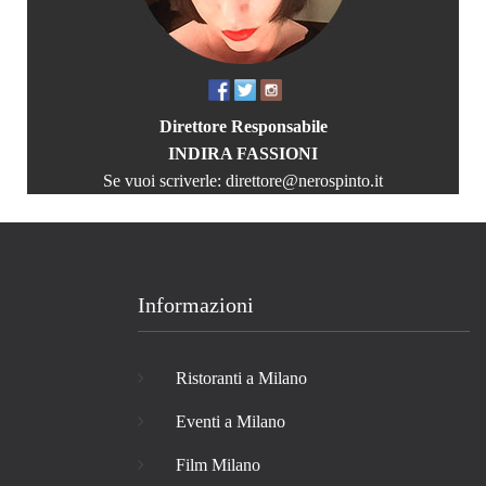
Direttore Responsabile
INDIRA FASSIONI
Se vuoi scriverle:
direttore@nerospinto.it
Informazioni
Ristoranti a Milano
Eventi a Milano
Film Milano