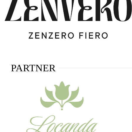
PARTNER