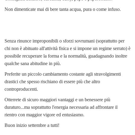
Non dimenticate mai di bere tanta acqua, pura o come infuso.
Senza rinunce improponibili o sforzi sovrumani (soprattutto per
chi non è abituato all'attività fisica e si impone un regime serrato) è
possibile recuperare la forma e la normalità, guadagnando inoltre
qualche sana abitudine in più.
Preferite un piccolo cambiamento costante agli stravolgimenti
drastici che spesso rischiano di essere più che altro
controproducenti.
Otterrete di sicuro maggiori vantaggi e un benessere più
duraturo...ma soprattutto l'energia necessaria ad affrontare il
rientro con maggior vigore ed entusiasmo.
Buon inizio settembre a tutti!