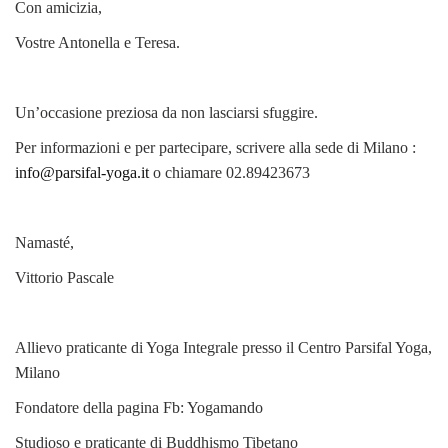
Con amicizia,
Vostre Antonella e Teresa.
Un’occasione preziosa da non lasciarsi sfuggire.
Per informazioni e per partecipare, scrivere alla sede di Milano :
info@parsifal-yoga.it
o chiamare 02.89423673
Namasté,
Vittorio Pascale
Allievo praticante di Yoga Integrale presso il Centro Parsifal Yoga,
Milano
Fondatore della pagina Fb: Yogamando
Studioso e praticante di Buddhismo Tibetano