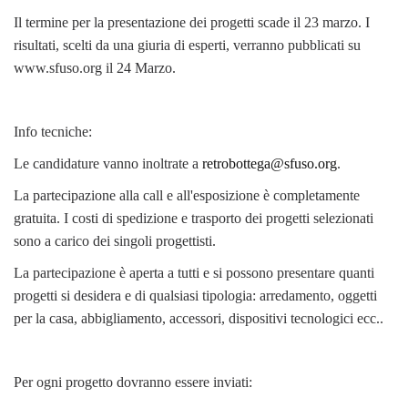
Il termine per la presentazione dei progetti scade il 23 marzo. I
risultati, scelti da una giuria di esperti, verranno pubblicati su
www.sfuso.org il 24 Marzo.
Info tecniche:
Le candidature vanno inoltrate a
retrobottega@sfuso.org
.
La partecipazione alla call e all'esposizione è completamente
gratuita. I costi di spedizione e trasporto dei progetti selezionati
sono a carico dei singoli progettisti.
La partecipazione è aperta a tutti e si possono presentare quanti
progetti si desidera e di qualsiasi tipologia: arredamento, oggetti
per la casa, abbigliamento, accessori, dispositivi tecnologici ecc..
Per ogni progetto dovranno essere inviati: