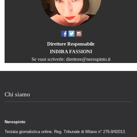
Direttore Responsabile
INDIRA FASSIONI
Se vuoi scriverle:
direttore@nerospinto.it
Chi siamo
Nerospinto
Testata giornalistica online. Reg. Tribunale di Milano n° 276-9/92013.