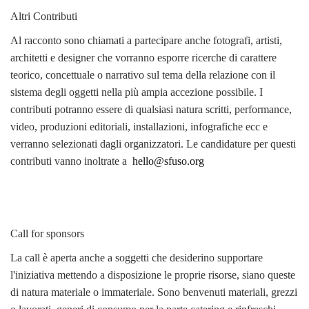
Altri Contributi
Al racconto sono chiamati a partecipare anche fotografi, artisti,
architetti e designer che vorranno esporre ricerche di carattere
teorico, concettuale o narrativo sul tema della relazione con il
sistema degli oggetti nella più ampia accezione possibile. I
contributi potranno essere di qualsiasi natura scritti, performance,
video, produzioni editoriali, installazioni, infografiche ecc e
verranno selezionati dagli organizzatori. Le candidature per questi
contributi vanno inoltrate a
hello@sfuso.org
Call for sponsors
La call è aperta anche a soggetti che desiderino supportare
l'iniziativa mettendo a disposizione le proprie risorse, siano queste
di natura materiale o immateriale. Sono benvenuti materiali, grezzi