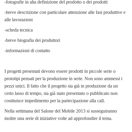
-fotografie in alta definizione del prodotto o dei prodotti
-breve descrizione con particolare attenzione alle fasi produttive e
alle lavorazioni
-scheda tecnica
-breve biografia dei produttori
-informazioni di contatto
I progetti presentati devono essere prodotti in piccole serie o
prototipi pensati per la produzione in serie. Non sono ammessi i
pezzi unici. Il fatto che il progetto sia già in produzione da un
certo lasso di tempo, sia già stato presentato o pubblicato non
costituisce impedimento per la partecipazione alla call.
Nella settimana del Salone del Mobile 2013 si susseguiranno
inoltre una serie di iniziative volte ad approfondire il tema.