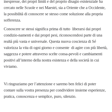
inespresse, dei propri limiti e del proprio disagio esistenziale ha
cercato nelle Scuole e nei Maestri, sia a Oriente che a Occidente,
la possibilità di conoscere se stesso come soluzione alla propria
sofferenza.
Conoscere se stessi significa prima di tutto liberarsi dai propri
condizio-namenti e dai propri pesi, riconoscendosi parte di una
realtà più vasta e universale. Questa nuova coscienza di Sé
valorizza la vita di ogni giorno e consente di agire con più libertà,
saggezza e potere attraverso scelte consa-pevoli e cambiamenti
positivi all’interno della nostra esistenza e della società in cui
viviamo.
Vi ringraziamo per l’attenzione e saremo ben felici di poter
contare sulla vostra presenza per condividere insieme esperienze,
pratica, conoscenza e semplice, puro, silenzio.