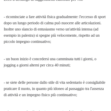
- ricominciate a fare attività fisica gradualmente: l'eccesso di sport
dopo un lungo periodo di calma può nuocere alle articolazioni.
Inoltre uno slancio di entusiasmo verso un'attività intensa (ad
esempio in palestra) si spegne più velocemente, rispetto ad un
piccolo impegno continuativo;
- un buon inizio è concedersi una camminata tutti i giorni, o
jogging a giorni alterni per circa 40 minuti;
- se siete delle persone dallo stile di vita sedentario è consigliabile
praticare il nuoto, in quanto più idoneo al passaggio tra l'assenza
di attività e un impegno fisico più continuativo;