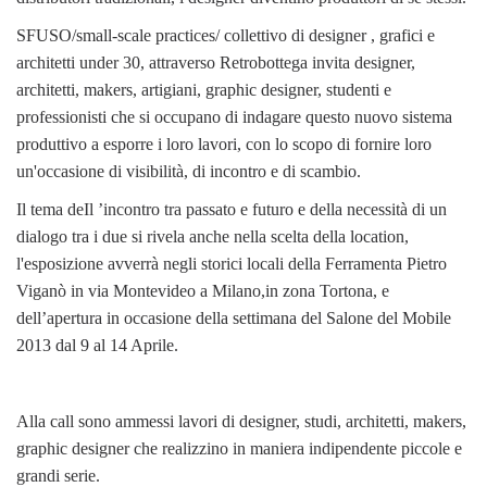
SFUSO/small-scale practices/ collettivo di designer , grafici e
architetti under 30, attraverso Retrobottega invita designer,
architetti, makers, artigiani, graphic designer, studenti e
professionisti che si occupano di indagare questo nuovo sistema
produttivo a esporre i loro lavori, con lo scopo di fornire loro
un'occasione di visibilità, di incontro e di scambio.
Il tema deIl ’incontro tra passato e futuro e della necessità di un
dialogo tra i due si rivela anche nella scelta della location,
l'esposizione avverrà negli storici locali della Ferramenta Pietro
Viganò in via Montevideo a Milano,in zona Tortona, e
dell’apertura in occasione della settimana del Salone del Mobile
2013 dal 9 al 14 Aprile.
Alla call sono ammessi lavori di designer, studi, architetti, makers,
graphic designer che realizzino in maniera indipendente piccole e
grandi serie.