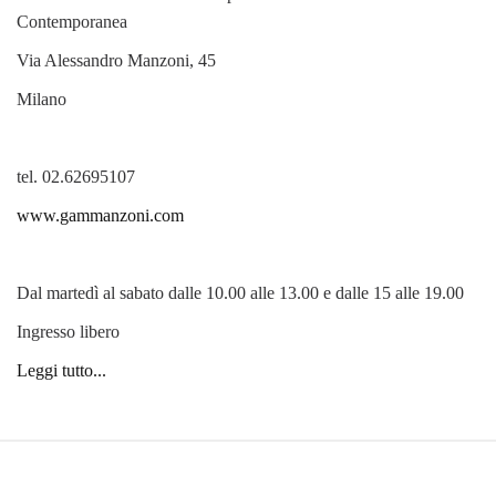
Contemporanea
Via Alessandro Manzoni, 45
Milano
tel. 02.62695107
www.gammanzoni.com
Dal martedì al sabato dalle 10.00 alle 13.00 e dalle 15 alle 19.00
Ingresso libero
Leggi tutto...