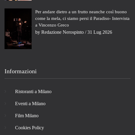
Per andare dietro a un frutto neanche così buono
come la mela, ci siamo persi il Paradiso- Intervista
a Vincenzo Greco
by
Redazione Nerospinto
/ 31 Lug 2026
Informazioni
Ristoranti a Milano
Eventi a Milano
Film Milano
Cookies Policy