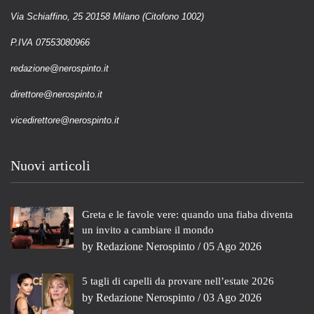
Via Schiaffino, 25 20158 Milano (Citofono 1002)
P.IVA 07553080966
redazione@nerospinto.it
direttore@nerospinto.it
vicedirettore@nerospinto.it
Nuovi articoli
Greta e le favole vere: quando una fiaba diventa
un invito a cambiare il mondo
by
Redazione Nerospinto
/ 05 Ago 2026
5 tagli di capelli da provare nell’estate 2026
by
Redazione Nerospinto
/ 03 Ago 2026