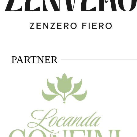
PARTNER