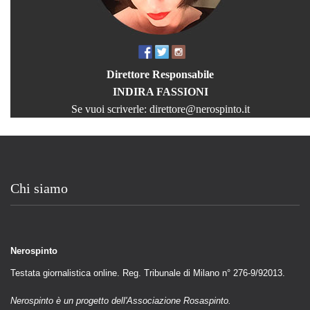
Direttore Responsabile
INDIRA FASSIONI
Se vuoi scriverle:
direttore@nerospinto.it
Chi siamo
Nerospinto
Testata giornalistica online. Reg. Tribunale di Milano n° 276-9/92013.
Nerospinto è un progetto dell'Associazione Rosaspinto.