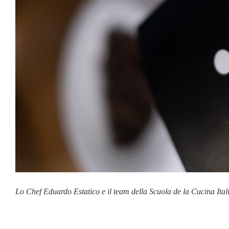
Lo Chef Eduardo Estatico e il team della Scuola de la Cucina Ital