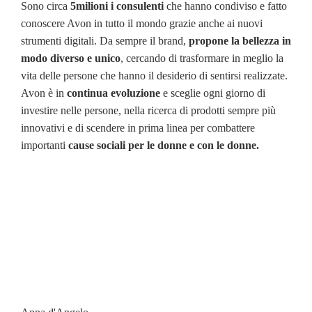
Sono circa
5milioni i consulenti
che hanno condiviso e fatto
conoscere Avon in tutto il mondo grazie anche ai nuovi
strumenti digitali. Da sempre il brand,
propone la bellezza in
modo diverso e unico
, cercando di trasformare in meglio la
vita delle persone che hanno il desiderio di sentirsi realizzate.
Avon è in
continua evoluzione
e sceglie ogni giorno di
investire nelle persone, nella ricerca di prodotti sempre più
innovativi e di scendere in prima linea per combattere
importanti
cause sociali per le donne e con le donne.