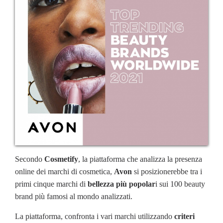
Secondo
Cosmetify
, la piattaforma che analizza la presenza
online dei marchi di cosmetica,
Avon
si posizionerebbe tra i
primi cinque marchi di
bellezza più popolar
i sui 100 beauty
brand più famosi al mondo analizzati.
La piattaforma, confronta i vari marchi utilizzando
criteri