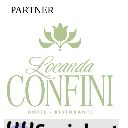
PARTNER