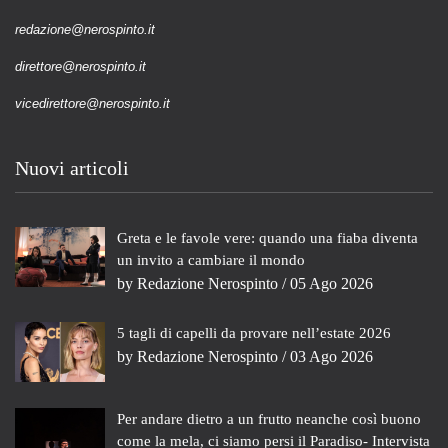
redazione@nerospinto.it
direttore@nerospinto.it
vicedirettore@nerospinto.it
Nuovi articoli
Greta e le favole vere: quando una fiaba diventa
un invito a cambiare il mondo
by
Redazione Nerospinto
/ 05 Ago 2026
5 tagli di capelli da provare nell’estate 2026
by
Redazione Nerospinto
/ 03 Ago 2026
Per andare dietro a un frutto neanche così buono
come la mela, ci siamo persi il Paradiso- Intervista