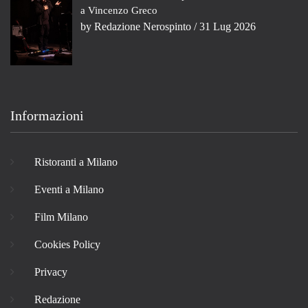
a Vincenzo Greco
by
Redazione Nerospinto
/ 31 Lug 2026
Informazioni
Ristoranti a Milano
Eventi a Milano
Film Milano
Cookies Policy
Privacy
Redazione