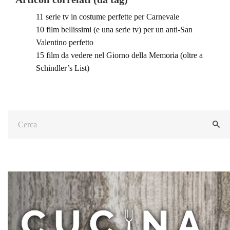
11 serie tv in costume perfette per Carnevale
10 film bellissimi (e una serie tv) per un anti-San
Valentino perfetto
15 film da vedere nel Giorno della Memoria (oltre a
Schindler’s List)