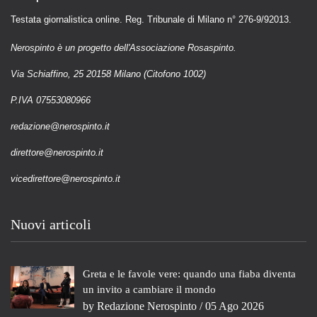
Testata giornalistica online. Reg. Tribunale di Milano n° 276-9/92013.
Nerospinto è un progetto dell'Associazione Rosaspinto.
Via Schiaffino, 25 20158 Milano (Citofono 1002)
P.IVA 07553080966
redazione@nerospinto.it
direttore@nerospinto.it
vicedirettore@nerospinto.it
Nuovi articoli
Greta e le favole vere: quando una fiaba diventa
un invito a cambiare il mondo
by
Redazione Nerospinto
/ 05 Ago 2026