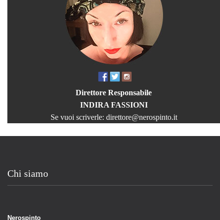
Direttore Responsabile
INDIRA FASSIONI
Se vuoi scriverle:
direttore@nerospinto.it
Chi siamo
Nerospinto