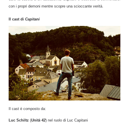
con i propri demoni mentre scopre una scioccante verità.
Il cast di
Capitani
Il cast è composto da:
Luc Schiltz
(
Unità 42
) nel ruolo di Luc Capitani