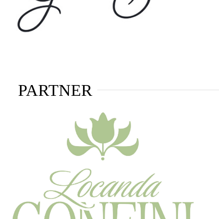
PARTNER