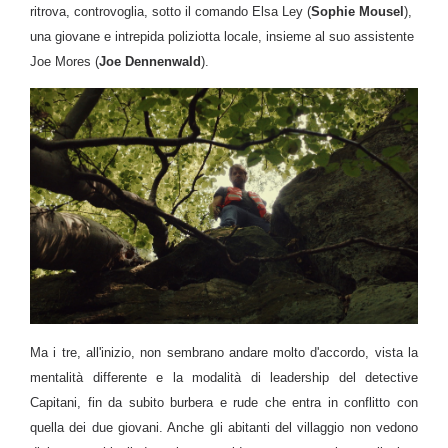
ritrova, controvoglia, sotto il comando Elsa Ley (
Sophie Mousel
),
una giovane e intrepida poliziotta locale, insieme al suo assistente
Joe Mores (
Joe Dennenwald
).
Ma i tre, all'inizio, non sembrano andare molto d'accordo, vista la
mentalità differente e la modalità di leadership del detective
Capitani, fin da subito burbera e rude che entra in conflitto con
quella dei due giovani. Anche gli abitanti del villaggio non vedono