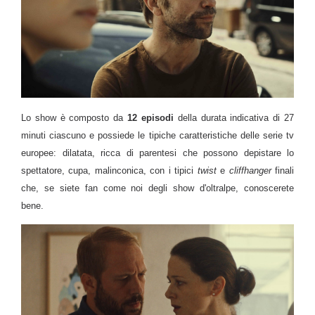
Lo show è composto da
12 episodi
della durata indicativa di 27
minuti ciascuno e possiede le tipiche caratteristiche delle serie tv
europee: dilatata, ricca di parentesi che possono depistare lo
spettatore, cupa, malinconica, con i tipici
twist
e
cliffhanger
finali
che, se siete fan come noi degli show d'oltralpe, conoscerete
bene.