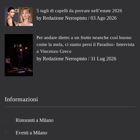
5 tagli di capelli da provare nell’estate 2026
by
Redazione Nerospinto
/ 03 Ago 2026
Per andare dietro a un frutto neanche così buono
come la mela, ci siamo persi il Paradiso- Intervista
a Vincenzo Greco
by
Redazione Nerospinto
/ 31 Lug 2026
Informazioni
Ristoranti a Milano
Eventi a Milano