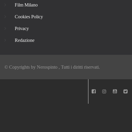
Film Milano
Cookies Policy
Privacy
Redazione
© Copyrights by
Nerospinto
, Tutti i diritti riservati.