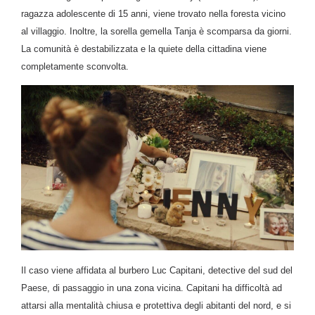
ragazza adolescente di 15 anni, viene trovato nella foresta vicino
al villaggio. Inoltre, la sorella gemella Tanja è scomparsa da giorni.
La comunità è destabilizzata e la quiete della cittadina viene
completamente sconvolta.
Il caso viene affidata al burbero Luc Capitani, detective del sud del
Paese, di passaggio in una zona vicina. Capitani ha difficoltà ad
attarsi alla mentalità chiusa e protettiva degli abitanti del nord, e si