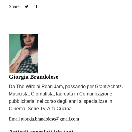
Share:
Giorgia Brandolese
Da The Wire ai Pearl Jam, passando per Grant Achatz.
Musicista, Giornalista, laureata in Comunicazione
pubblicitaria, nel corso degli anni si specializza in
Cinema, Serie Tv, Alta Cucina.
Email
giorgia.brandolese@gmail.com
Articoli correlati (da tag)