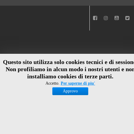
Questo sito utilizza solo cookies tecnici e di session
Non profiliamo in alcun modo i nostri utenti e no
installiamo cookies di terze parti.
Accetto.
Per saperne di piu'
Approvo