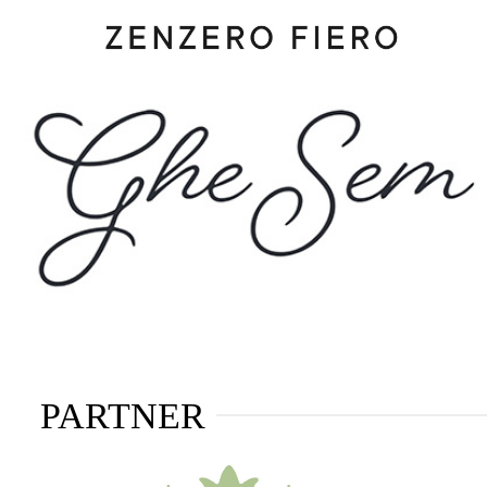
PARTNER