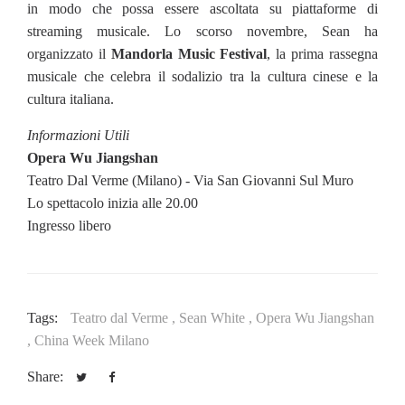
in modo che possa essere ascoltata su piattaforme di
streaming musicale. Lo scorso novembre, Sean ha
organizzato il
Mandorla Music Festival
, la prima rassegna
musicale che celebra il sodalizio tra la cultura cinese e la
cultura italiana.
Informazioni Utili
Opera Wu Jiangshan
Teatro Dal Verme (Milano) - Via San Giovanni Sul Muro
Lo spettacolo inizia alle 20.00
Ingresso libero
Tags:
Teatro dal Verme ,
Sean White ,
Opera Wu Jiangshan
,
China Week Milano
Share: