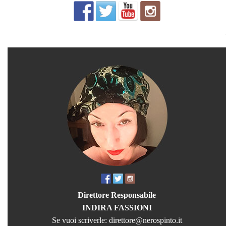
Direttore Responsabile
INDIRA FASSIONI
Se vuoi scriverle:
direttore@nerospinto.it