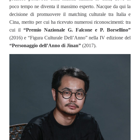
poco tempo ne diventa il massimo esperto. Nacque da qui la
decisione di promuovere il matching culturale tra Italia e
Cina, merito per cui ha ricevuto numerosi riconoscimenti: tra
cui il
“Premio Nazionale G. Falcone e P. Borsellino”
(2016) e “Figura Culturale Dell’Anno” nella IV edizione del
“Personaggio dell’Anno di Jinan”
(2017).