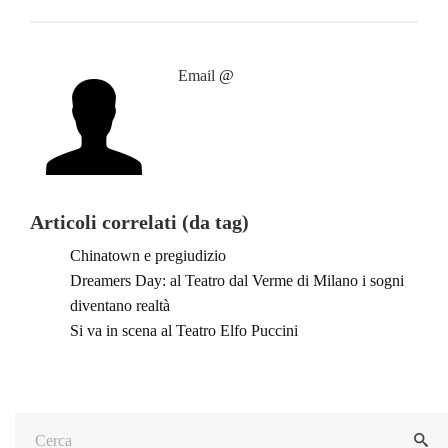
Email
@
Articoli correlati (da tag)
Chinatown e pregiudizio
Dreamers Day: al Teatro dal Verme di Milano i sogni
diventano realtà
Si va in scena al Teatro Elfo Puccini