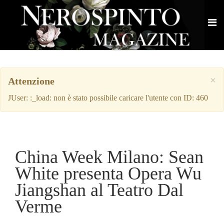
×
Attenzione
JUser: :_load: non è stato possibile caricare l'utente con ID: 460
China Week Milano: Sean
White presenta Opera Wu
Jiangshan al Teatro Dal
Verme