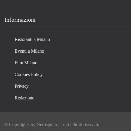
Informazioni
Ristoranti a Milano
Eventi a Milano
Film Milano
Cookies Policy
Privacy
Redazione
© Copyrights by
Nerospinto
, Tutti i diritti riservati.