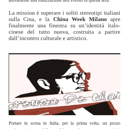
attivamente alla realizzazione dell’evento di questa sera.
La mission è superare i soliti stereotipi italiani
sulla Cina, e la
China Week Milano
apre
finalmente una finestra su un’identità italo-
cinese del tutto nuova, costruita a partire
dall’incontro culturale e artistico.
Portare in scena in Italia, per la prima volta, un pezzo