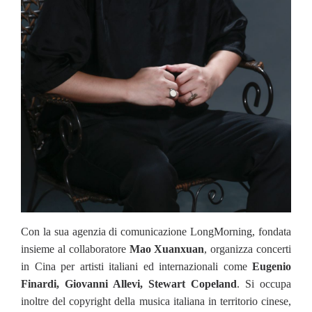
Con la sua agenzia di comunicazione LongMorning, fondata
insieme al collaboratore
Mao Xuanxuan
, organizza concerti
in Cina per artisti italiani ed internazionali come
Eugenio
Finardi, Giovanni Allevi, Stewart Copeland
. Si occupa
inoltre del copyright della musica italiana in territorio cinese,