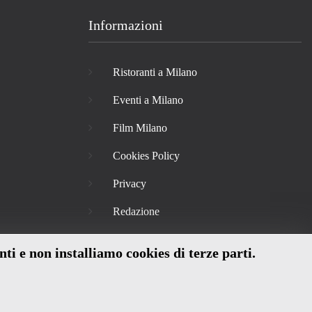
Informazioni
Ristoranti a Milano
Eventi a Milano
Film Milano
Cookies Policy
Privacy
Redazione
nti e non installiamo cookies di terze parti.