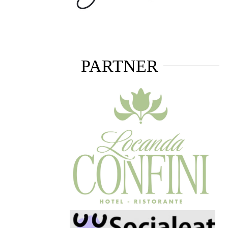
PARTNER