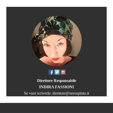
Direttore Responsabile
INDIRA FASSIONI
Se vuoi scriverle:
direttore@nerospinto.it