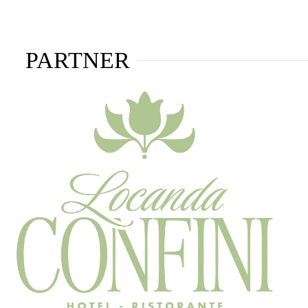
PARTNER