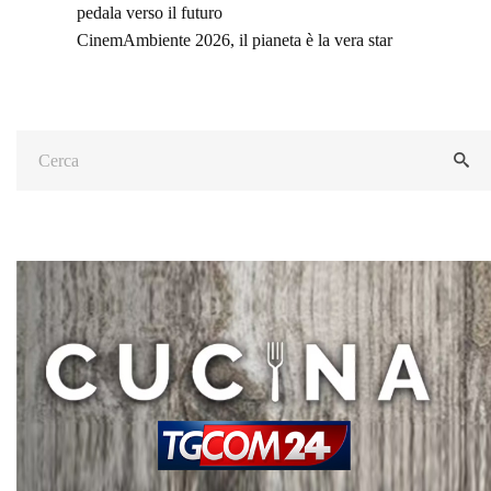
pedala verso il futuro
CinemAmbiente 2026, il pianeta è la vera star