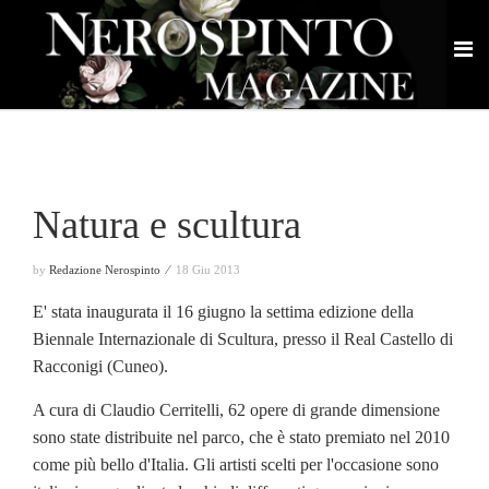
Natura e scultura
by
Redazione Nerospinto ⁄
18 Giu 2013
E' stata inaugurata il 16 giugno la settima edizione della
Biennale Internazionale di Scultura, presso il Real Castello di
Racconigi (Cuneo).
A cura di Claudio Cerritelli, 62 opere di grande dimensione
sono state distribuite nel parco, che è stato premiato nel 2010
come più bello d'Italia. Gli artisti scelti per l'occasione sono