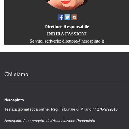
Direttore Responsabile
INDIRA FASSIONI
Se vuoi scriverle:
direttore@nerospinto.it
Chi siamo
Nerospinto
Testata giornalistica online. Reg. Tribunale di Milano n° 276-9/92013.
Nerospinto è un progetto dell'Associazione Rosaspinto.