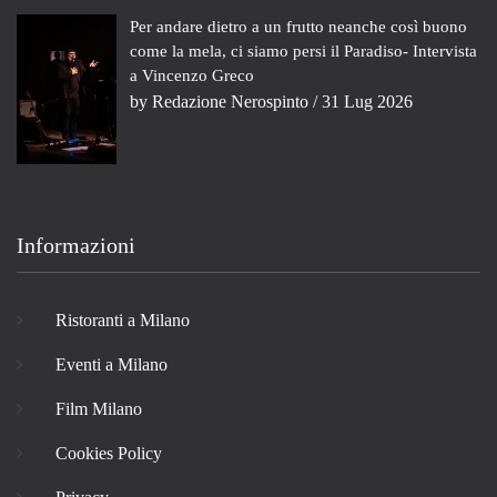
Per andare dietro a un frutto neanche così buono
come la mela, ci siamo persi il Paradiso- Intervista
a Vincenzo Greco
by
Redazione Nerospinto
/ 31 Lug 2026
Informazioni
Ristoranti a Milano
Eventi a Milano
Film Milano
Cookies Policy