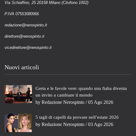
Via Schiaffino, 25 20158 Milano (Citofono 1002)
P.IVA 07553080966
redazione@nerospinto.it
direttore@nerospinto.it
vicedirettore@nerospinto.it
Nuovi articoli
Greta e le favole vere: quando una fiaba diventa
un invito a cambiare il mondo
by
Redazione Nerospinto
/ 05 Ago 2026
5 tagli di capelli da provare nell’estate 2026
by
Redazione Nerospinto
/ 03 Ago 2026