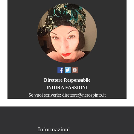
Direttore Responsabile
INDIRA FASSIONI
Se vuoi scriverle:
direttore@nerospinto.it
Informazioni