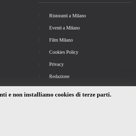
Ristoranti a Milano
Eventi a Milano
Film Milano
Cookies Policy
Privacy
Redazione
nti e non installiamo cookies di terze parti.