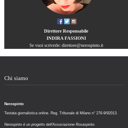
Direttore Responsabile
INDIRA FASSIONI
Se vuoi scriverle:
direttore@nerospinto.it
Chi siamo
Nerospinto
Testata giornalistica online. Reg. Tribunale di Milano n° 276-9/92013.
Nerospinto è un progetto dell'Associazione Rosaspinto.