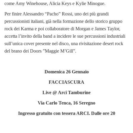
come Amy Winehouse, Alicia Keys e Kylie Minogue.
Per finire Alessandro “Pacho” Rossi, uno dei più grandi
percussionisti italiani, già nella formazione dello storico gruppo
rock dei Karma e poi collaboratore di Morgan e James Taylor,
accetta l’invito della band a incidere le sue percussioni industriali
sull’unica cover presente nel disco, una rivisitazione desert rock
del brano dei Doors ”Maggie M’Gill”.
Domenica 26 Gennaio
FACCIASCURA
Live @ Arci Tamburine
Via Carlo Tenca, 16 Seregno
Ingresso gratuito con tessera ARCI. Dalle ore 20