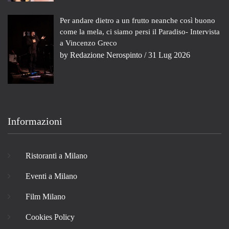
Per andare dietro a un frutto neanche così buono
come la mela, ci siamo persi il Paradiso- Intervista
a Vincenzo Greco
by
Redazione Nerospinto
/ 31 Lug 2026
Informazioni
Ristoranti a Milano
Eventi a Milano
Film Milano
Cookies Policy