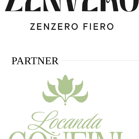
PARTNER