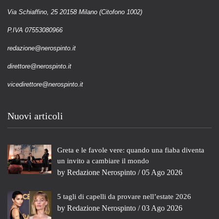
Via Schiaffino, 25 20158 Milano (Citofono 1002)
P.IVA 07553080966
redazione@nerospinto.it
direttore@nerospinto.it
vicedirettore@nerospinto.it
Nuovi articoli
Greta e le favole vere: quando una fiaba diventa
un invito a cambiare il mondo
by
Redazione Nerospinto
/ 05 Ago 2026
5 tagli di capelli da provare nell’estate 2026
by
Redazione Nerospinto
/ 03 Ago 2026