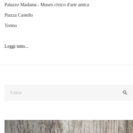
Palazzo Madama - Museo civico d'arte antica
Piazza Castello
Torino
Leggi tutto...