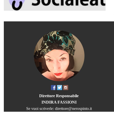
Direttore Responsabile
INDIRA FASSIONI
Se vuoi scriverle:
direttore@nerospinto.it