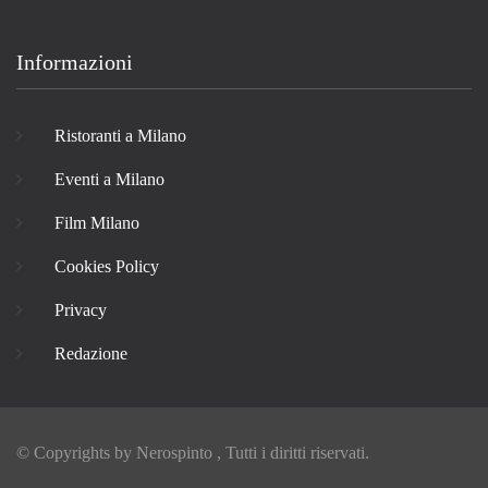
Informazioni
Ristoranti a Milano
Eventi a Milano
Film Milano
Cookies Policy
Privacy
Redazione
© Copyrights by
Nerospinto
, Tutti i diritti riservati.