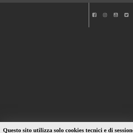
Questo sito utilizza solo cookies tecnici e di session