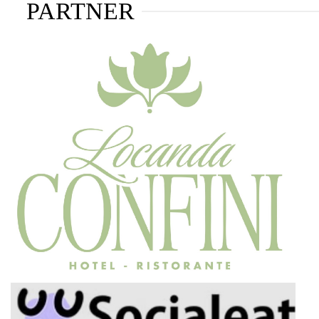
PARTNER