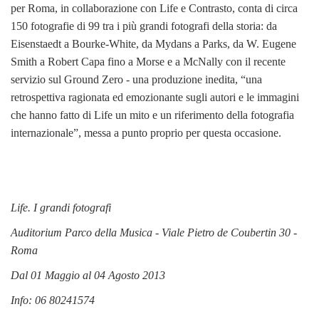
per Roma, in collaborazione con Life e Contrasto, conta di circa
150 fotografie di 99 tra i più grandi fotografi della storia: da
Eisenstaedt a Bourke-White, da Mydans a Parks, da W. Eugene
Smith a Robert Capa fino a Morse e a McNally con il recente
servizio sul Ground Zero - una produzione inedita, “una
retrospettiva ragionata ed emozionante sugli autori e le immagini
che hanno fatto di Life un mito e un riferimento della fotografia
internazionale”, messa a punto proprio per questa occasione.
Life. I grandi fotografi
Auditorium Parco della Musica - Viale Pietro de Coubertin 30 -
Roma
Dal 01 Maggio al 04 Agosto 2013
Info: 06 80241574