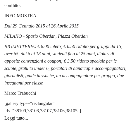
conflitto.
INFO MOSTRA
Dal 29 Gennaio 2015 al 26 Aprile 2015
MILANO - Spazio Oberdan, Piazza Oberdan
BIGLIETTERIA: € 8.00 intero; € 6.50 ridotto per gruppi da 15,
over 65, dai 6 ai 18 anni, studenti fino ai 25 anni, titolari di
apposite convenzioni e coupon; € 3,50 ridotto speciale per le
scuole, gratuito under 6, portatori di handicap e accompagnatori,
giornalisti, guide turistiche, un accompagnatore per gruppo, due
insegnanti per classe
Marco Trabucchi
[gallery type="rectangular"
ids="38109,38108,38107,38106,38105"]
Leggi tutto...