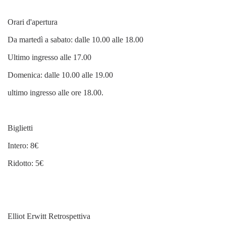
Orari d'apertura
Da martedì a sabato: dalle 10.00 alle 18.00
Ultimo ingresso alle 17.00
Domenica: dalle 10.00 alle 19.00
ultimo ingresso alle ore 18.00.
Biglietti
Intero: 8€
Ridotto: 5€
Elliot Erwitt Retrospettiva