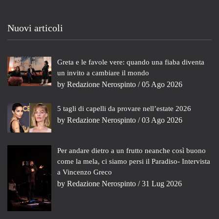
Nuovi articoli
Greta e le favole vere: quando una fiaba diventa
un invito a cambiare il mondo
by
Redazione Nerospinto
/ 05 Ago 2026
5 tagli di capelli da provare nell’estate 2026
by
Redazione Nerospinto
/ 03 Ago 2026
Per andare dietro a un frutto neanche così buono
come la mela, ci siamo persi il Paradiso- Intervista
a Vincenzo Greco
by
Redazione Nerospinto
/ 31 Lug 2026