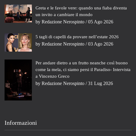
Greta e le favole vere: quando una fiaba diventa
un invito a cambiare il mondo
by
Redazione Nerospinto
/ 05 Ago 2026
5 tagli di capelli da provare nell’estate 2026
by
Redazione Nerospinto
/ 03 Ago 2026
Per andare dietro a un frutto neanche così buono
come la mela, ci siamo persi il Paradiso- Intervista
a Vincenzo Greco
by
Redazione Nerospinto
/ 31 Lug 2026
Informazioni