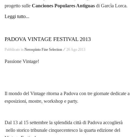
progetto sulle
Canciones Populares Antiguas
di Garcìa Lorca.
Leggi tutto...
PADOVA VINTAGE FESTIVAL 2013
Pubblicato in
Nerospinto Fine Selection ⁄
26 Ago 2013
Passione Vintage!
Il mondo del Vintage ritorna a Padova con tre giornate dedicate a
esposizioni, mostre, workshop e party.
Dal 13 al 15 settembre la splendida città di Padova accoglierà
nello storico tribunale cinquecentesco la quarta edizione del