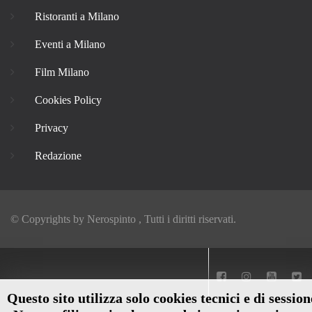
Ristoranti a Milano
Eventi a Milano
Film Milano
Cookies Policy
Privacy
Redazione
© Copyrights by
Nerospinto
, Tutti i diritti riservati.
Questo sito utilizza solo cookies tecnici e di session