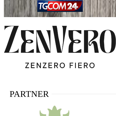
PARTNER