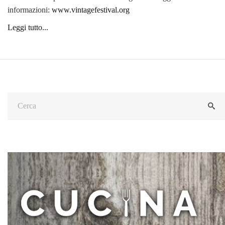
informazioni:
www.vintagefestival.org
Leggi tutto...