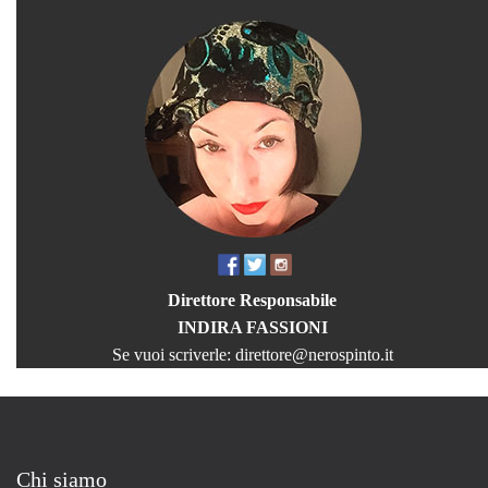
Direttore Responsabile
INDIRA FASSIONI
Se vuoi scriverle:
direttore@nerospinto.it
Chi siamo