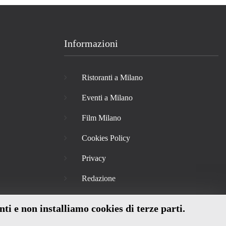
Informazioni
Ristoranti a Milano
Eventi a Milano
Film Milano
Cookies Policy
Privacy
Redazione
nti e non installiamo cookies di terze parti.