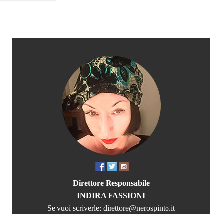
Direttore Responsabile
INDIRA FASSIONI
Se vuoi scriverle:
direttore@nerospinto.it