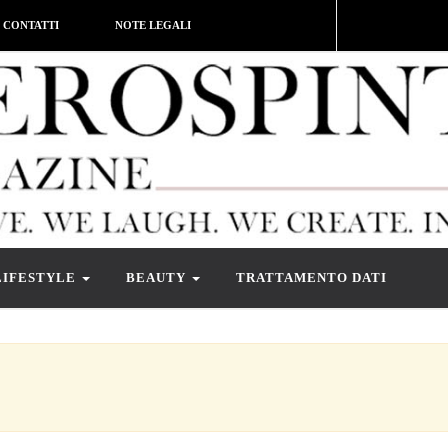
CONTATTI
NOTE LEGALI
LIFESTYLE
BEAUTY
TRATTAMENTO DATI