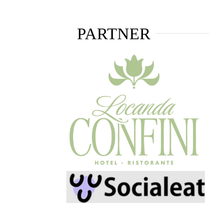
PARTNER