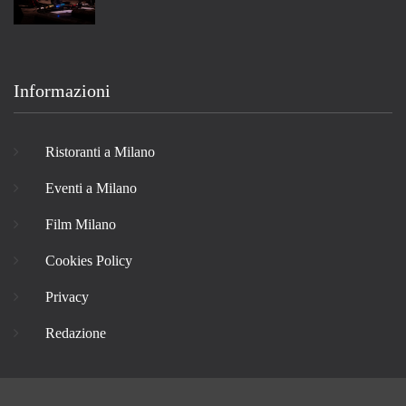
Informazioni
Ristoranti a Milano
Eventi a Milano
Film Milano
Cookies Policy
Privacy
Redazione