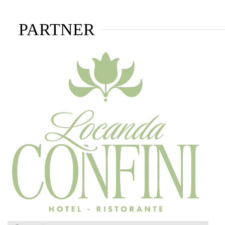
PARTNER