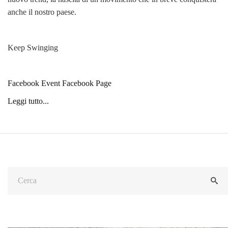
anche il nostro paese.
Keep Swinging
Facebook Event
Facebook Page
Leggi tutto...