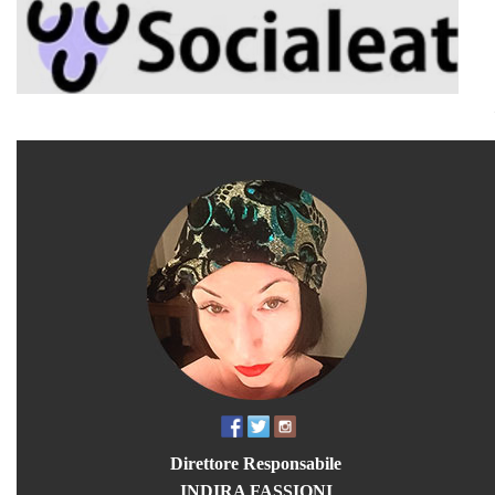
Direttore Responsabile
INDIRA FASSIONI