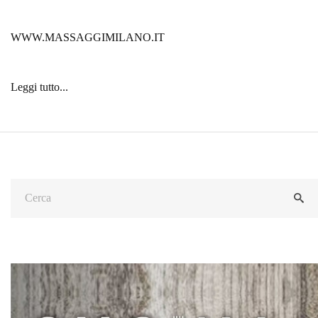
WWW.MASSAGGIMILANO.IT
Leggi tutto...