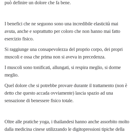
può definire un dolore che fa bene.
I benefici che ne seguono sono una incredibile elasticità mai
avuta, anche e soprattutto per coloro che non hanno mai fatto
esercizio fisico.
Si raggiunge una consapevolezza del proprio corpo, dei propri
muscoli e ossa che prima non si aveva in precedenza.
I muscoli sono tonificati, allungati, si respira meglio, si dorme
meglio.
Quel dolore che si potrebbe provare durante il trattamento (non è
detto che questo accada ovviamente) lascia spazio ad una
sensazione di benessere fisico totale.
Oltre alle pratiche yoga, i thailandesi hanno anche assorbito molto
dalla medicina cinese utilizzando le digitopressioni tipiche della