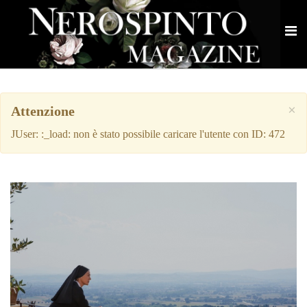
×
Attenzione
JUser: :_load: non è stato possibile caricare l'utente con ID: 472