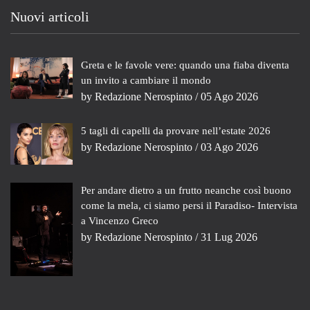
Nuovi articoli
Greta e le favole vere: quando una fiaba diventa
un invito a cambiare il mondo
by
Redazione Nerospinto
/ 05 Ago 2026
5 tagli di capelli da provare nell’estate 2026
by
Redazione Nerospinto
/ 03 Ago 2026
Per andare dietro a un frutto neanche così buono
come la mela, ci siamo persi il Paradiso- Intervista
a Vincenzo Greco
by
Redazione Nerospinto
/ 31 Lug 2026