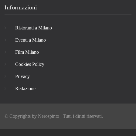
Informazioni
Ristoranti a Milano
Eventi a Milano
Film Milano
Cookies Policy
Privacy
Redazione
© Copyrights by
Nerospinto
, Tutti i diritti riservati.