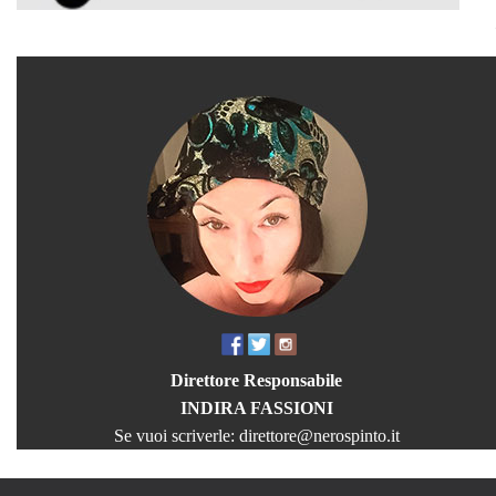
Direttore Responsabile
INDIRA FASSIONI
Se vuoi scriverle:
direttore@nerospinto.it