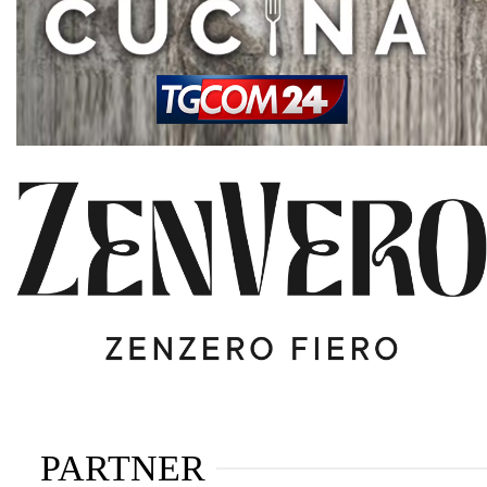
PARTNER