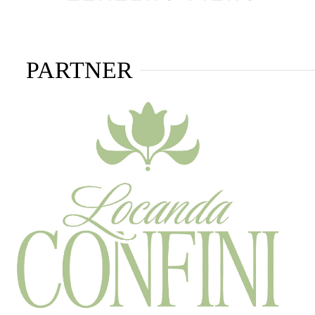
PARTNER