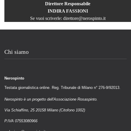
Direttore Responsabile
INDIRA FASSIONI
Se vuoi scriverle:
direttore@nerospinto.it
Chi siamo
Nerospinto
Testata giornalistica online. Reg. Tribunale di Milano n° 276-9/92013.
Nerospinto è un progetto dell'Associazione Rosaspinto.
Via Schiaffino, 25 20158 Milano (Citofono 1002)
P.IVA 07553080966