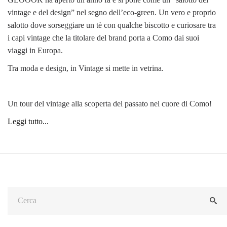
vintage e del design” nel segno dell’eco-green. Un vero e proprio
salotto dove sorseggiare un tè con qualche biscotto e curiosare tra
i capi vintage che la titolare del brand porta a Como dai suoi
viaggi in Europa.
Tra moda e design, in Vintage si mette in vetrina.
Un tour del vintage alla scoperta del passato nel cuore di Como!
Leggi tutto...