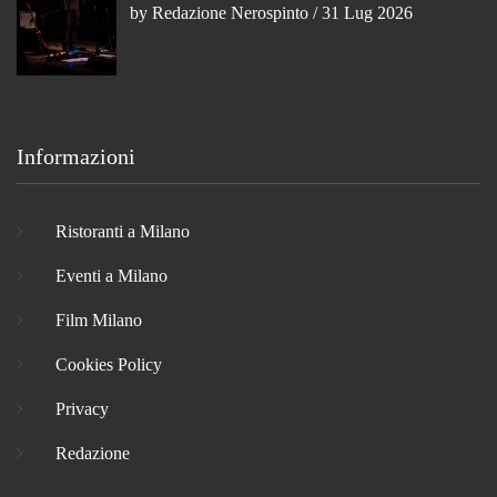
by
Redazione Nerospinto
/ 31 Lug 2026
Informazioni
Ristoranti a Milano
Eventi a Milano
Film Milano
Cookies Policy
Privacy
Redazione