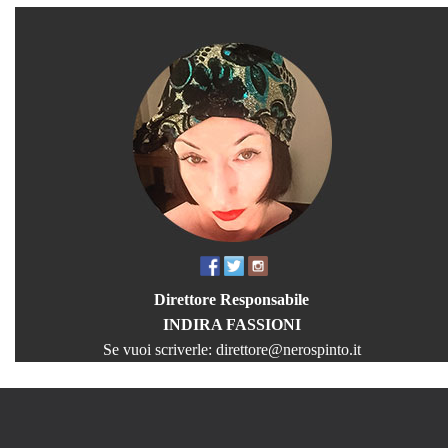
Direttore Responsabile
INDIRA FASSIONI
Se vuoi scriverle:
direttore@nerospinto.it