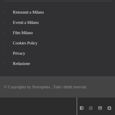
Ristoranti a Milano
Eventi a Milano
Film Milano
Cookies Policy
Privacy
Redazione
© Copyrights by
Nerospinto
, Tutti i diritti riservati.