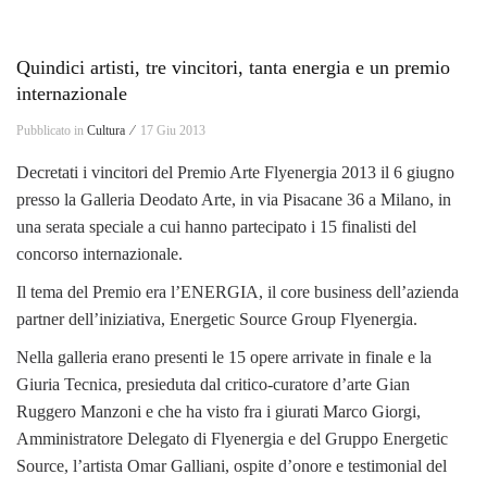
Quindici artisti, tre vincitori, tanta energia e un premio
internazionale
Pubblicato in
Cultura ⁄
17 Giu 2013
Decretati i vincitori del Premio Arte Flyenergia 2013 il 6 giugno
presso la Galleria Deodato Arte, in via Pisacane 36 a Milano, in
una serata speciale a cui hanno partecipato i 15 finalisti del
concorso internazionale.
Il tema del Premio era l’ENERGIA, il core business dell’azienda
partner dell’iniziativa, Energetic Source Group Flyenergia.
Nella galleria erano presenti le 15 opere arrivate in finale e la
Giuria Tecnica, presieduta dal critico-curatore d’arte Gian
Ruggero Manzoni e che ha visto fra i giurati Marco Giorgi,
Amministratore Delegato di Flyenergia e del Gruppo Energetic
Source, l’artista Omar Galliani, ospite d’onore e testimonial del