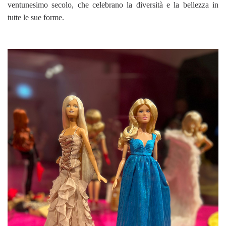
ventunesimo secolo, che celebrano la diversità e la bellezza in
tutte le sue forme.