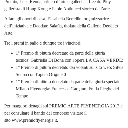
Premio, Luca Renna, critico d’arte e gallerista, Lee du Ploy
gallerista di Hong Kong e Paolo Antinucci storico dell’arte.
A fare gli onori di casa, Elisabetta Bertellini organizzatrice
dell’iniziativa e Deodato Salafia, titolare della Galleria Deodato
Arte.
Tre i premi in palio e dunque tre i vincitori:
1° Premio di pittura decretato da parte della giuria
tecnica: Gabriella Di Bona con l'opera LA CASA VERDE;
1° Premio di pittura decretato dai votanti sul sito web: Silvia
Senna con l'opera Origine 0
1° Premio di pittura decretato da parte della giuria speciale
MIlano Flyenergia: Francesca Gargano, Fra la Pieghe del
Tempo
Per maggiori dettagli sul PREMIO ARTE FLYENERGIA 2013 e
per consultare il bando del concorso visitare il
sito www.premioflyenergia.it
.