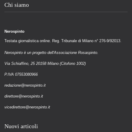
Chi siamo
Nerospinto
Testata giornalistica online. Reg. Tribunale di Milano n° 276-9/92013.
Nerospinto è un progetto dell'Associazione Rosaspinto.
Via Schiaffino, 25 20158 Milano (Citofono 1002)
P.IVA 07553080966
redazione@nerospinto.it
direttore@nerospinto.it
vicedirettore@nerospinto.it
Nuovi articoli