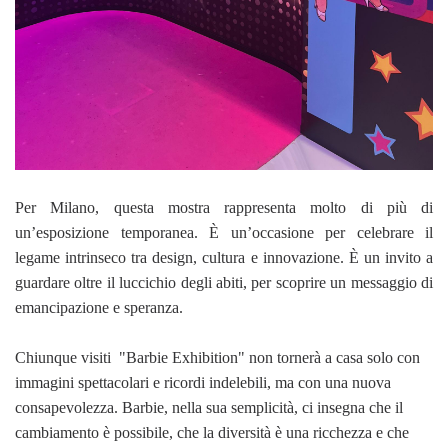
Per Milano, questa mostra rappresenta molto di più di
un’esposizione temporanea. È un’occasione per celebrare il
legame intrinseco tra design, cultura e innovazione. È un invito a
guardare oltre il luccichio degli abiti, per scoprire un messaggio di
emancipazione e speranza.
Chiunque visiti "Barbie Exhibition" non tornerà a casa solo con
immagini spettacolari e ricordi indelebili, ma con una nuova
consapevolezza. Barbie, nella sua semplicità, ci insegna che il
cambiamento è possibile, che la diversità è una ricchezza e che