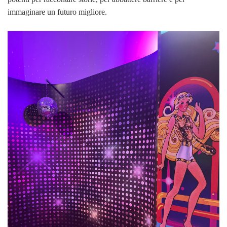
immaginare un futuro migliore.