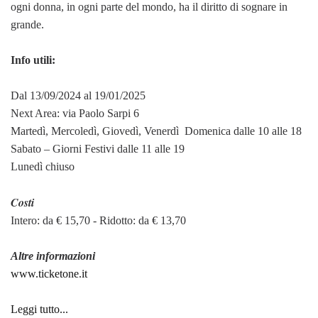
ogni donna, in ogni parte del mondo, ha il diritto di sognare in
grande.
Info utili:
Dal 13/09/2024
al 19/01/2025
Next Area: via Paolo Sarpi 6
Martedì, Mercoledì, Giovedì, Venerdì Domenica dalle 10 alle 18
Sabato – Giorni Festivi dalle 11 alle 19
Lunedì chiuso
Costi
Intero: da € 15,70 - Ridotto: da € 13,70
Altre informazioni
www.ticketone.it
Leggi tutto...