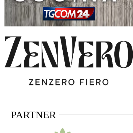
PARTNER