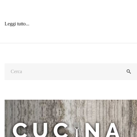
Leggi tutto...