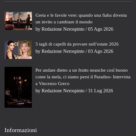
Greta e le favole vere: quando una fiaba diventa
un invito a cambiare il mondo
by
Redazione Nerospinto
/ 05 Ago 2026
5 tagli di capelli da provare nell’estate 2026
by
Redazione Nerospinto
/ 03 Ago 2026
Per andare dietro a un frutto neanche così buono
come la mela, ci siamo persi il Paradiso- Intervista
a Vincenzo Greco
by
Redazione Nerospinto
/ 31 Lug 2026
Informazioni