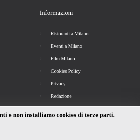
Informazioni
Ristoranti a Milano
Eventi a Milano
Film Milano
Cookies Policy
Privacy
Redazione
nti e non installiamo cookies di terze parti.