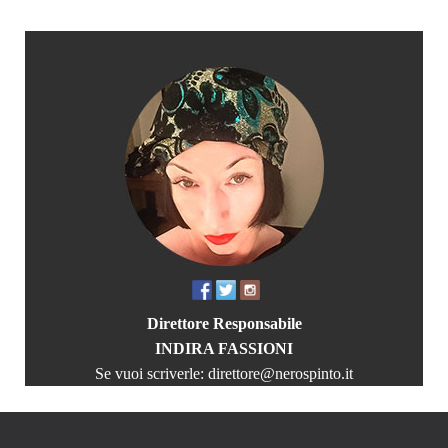
Direttore Responsabile
INDIRA FASSIONI
Se vuoi scriverle:
direttore@nerospinto.it