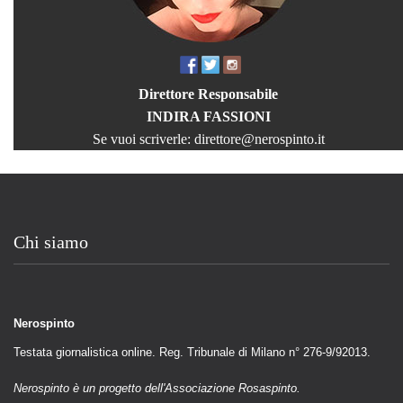
Direttore Responsabile
INDIRA FASSIONI
Se vuoi scriverle:
direttore@nerospinto.it
Chi siamo
Nerospinto
Testata giornalistica online. Reg. Tribunale di Milano n° 276-9/92013.
Nerospinto è un progetto dell'Associazione Rosaspinto.