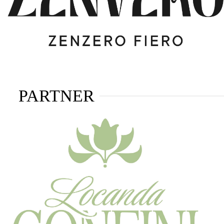
PARTNER