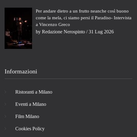
Per andare dietro a un frutto neanche così buono
come la mela, ci siamo persi il Paradiso- Intervista
a Vincenzo Greco
by
Redazione Nerospinto
/ 31 Lug 2026
Informazioni
Ristoranti a Milano
Eventi a Milano
Film Milano
Cookies Policy