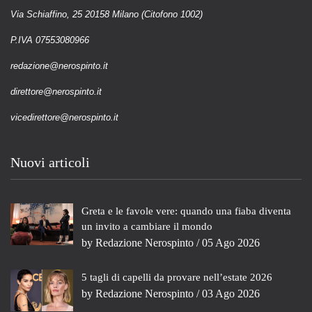
Via Schiaffino, 25 20158 Milano (Citofono 1002)
P.IVA 07553080966
redazione@nerospinto.it
direttore@nerospinto.it
vicedirettore@nerospinto.it
Nuovi articoli
Greta e le favole vere: quando una fiaba diventa
un invito a cambiare il mondo
by
Redazione Nerospinto
/ 05 Ago 2026
5 tagli di capelli da provare nell’estate 2026
by
Redazione Nerospinto
/ 03 Ago 2026