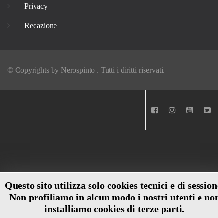
Privacy
Redazione
© Copyrights by
Nerospinto
, Tutti i diritti riservati.
Questo sito utilizza solo cookies tecnici e di session
Non profiliamo in alcun modo i nostri utenti e no
installiamo cookies di terze parti.