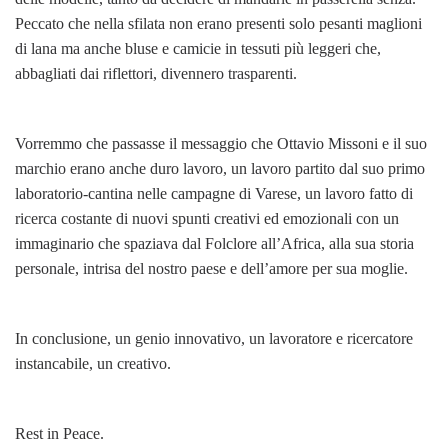
Peccato che nella sfilata non erano presenti solo pesanti maglioni
di lana ma anche bluse e camicie in tessuti più leggeri che,
abbagliati dai riflettori, divennero trasparenti.
Vorremmo che passasse il messaggio che Ottavio Missoni e il suo
marchio erano anche duro lavoro, un lavoro partito dal suo primo
laboratorio-cantina nelle campagne di Varese, un lavoro fatto di
ricerca costante di nuovi spunti creativi ed emozionali con un
immaginario che spaziava dal Folclore all’Africa, alla sua storia
personale, intrisa del nostro paese e dell’amore per sua moglie.
In conclusione, un genio innovativo, un lavoratore e ricercatore
instancabile, un creativo.
Rest in Peace.