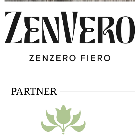
PARTNER