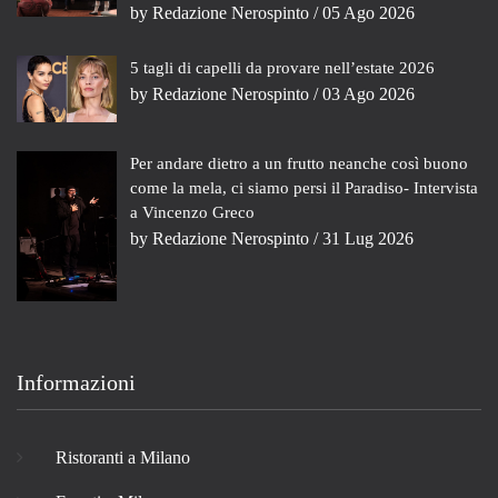
by
Redazione Nerospinto
/ 05 Ago 2026
5 tagli di capelli da provare nell’estate 2026
by
Redazione Nerospinto
/ 03 Ago 2026
Per andare dietro a un frutto neanche così buono
come la mela, ci siamo persi il Paradiso- Intervista
a Vincenzo Greco
by
Redazione Nerospinto
/ 31 Lug 2026
Informazioni
Ristoranti a Milano