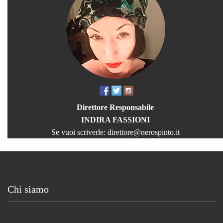
Direttore Responsabile
INDIRA FASSIONI
Se vuoi scriverle:
direttore@nerospinto.it
Chi siamo