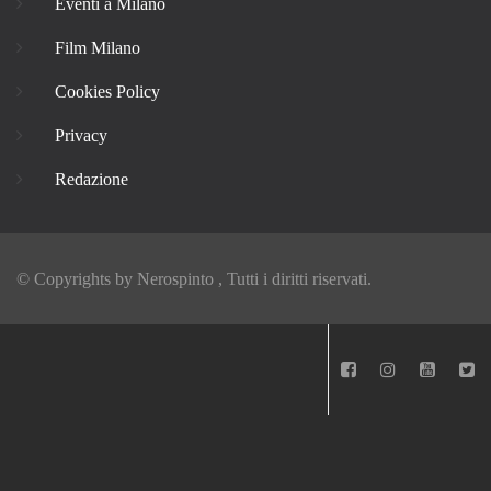
Eventi a Milano
Film Milano
Cookies Policy
Privacy
Redazione
© Copyrights by
Nerospinto
, Tutti i diritti riservati.