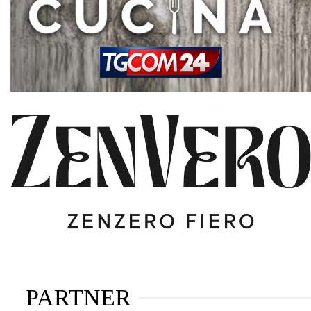
PARTNER