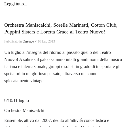
Leggi tutto...
Orchestra Maniscalchi, Sorelle Marinetti, Cotton Club,
Puppini Sisters e Loretta Grace al Teatro Nuovo!
Pubblicato in
Onstage ⁄
10 Lug 2013
Un luglio all’insegna del ritorno al passato quello del Teatro
Nuovo! A salire sul palco saranno infatti grandi nomi della musica
italiana e internazionale, gruppi e solisti in grado di trasportare gli
spettatori in un glorioso passato, attraverso un sound
spiccatamente vintage
9/10/11 luglio
Orchestra Maniscalchi
Ensemble, attivo dal 2007, dedito all’attività concertistica e