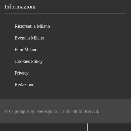
Informazioni
Ristoranti a Milano
Eventi a Milano
Film Milano
Cookies Policy
Privacy
Redazione
© Copyrights by
Nerospinto
, Tutti i diritti riservati.