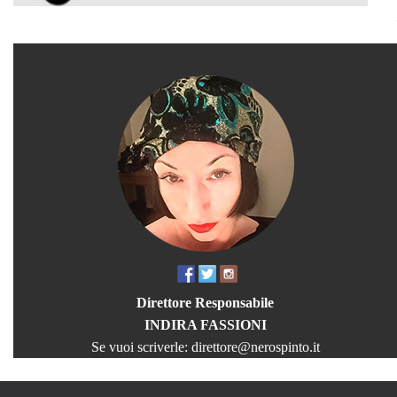
Direttore Responsabile
INDIRA FASSIONI
Se vuoi scriverle:
direttore@nerospinto.it