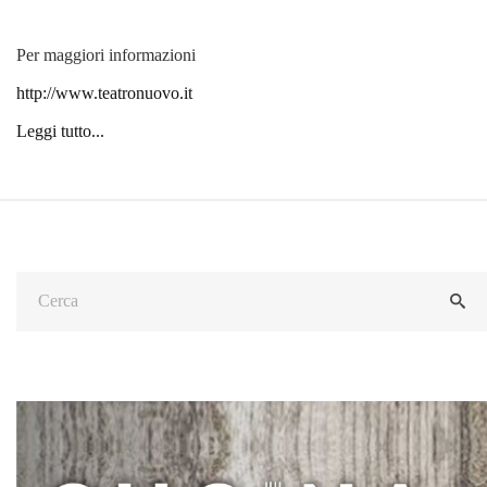
Per maggiori informazioni
http://www.teatronuovo.it
Leggi tutto...