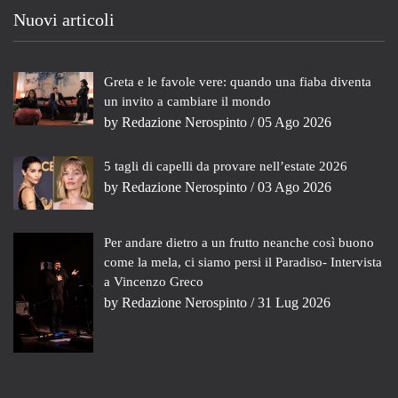
Nuovi articoli
Greta e le favole vere: quando una fiaba diventa
un invito a cambiare il mondo
by
Redazione Nerospinto
/ 05 Ago 2026
5 tagli di capelli da provare nell’estate 2026
by
Redazione Nerospinto
/ 03 Ago 2026
Per andare dietro a un frutto neanche così buono
come la mela, ci siamo persi il Paradiso- Intervista
a Vincenzo Greco
by
Redazione Nerospinto
/ 31 Lug 2026