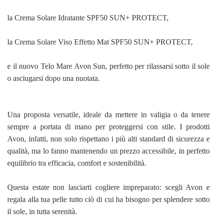
la Crema Solare Idratante SPF50 SUN+ PROTECT,
la Crema Solare Viso Effetto Mat SPF50 SUN+ PROTECT,
e il nuovo Telo Mare Avon Sun, perfetto per rilassarsi sotto il sole
o asciugarsi dopo una nuotata.
Una proposta versatile, ideale da mettere in valigia o da tenere
sempre a portata di mano per proteggersi con stile. I prodotti
Avon, infatti, non solo rispettano i più alti standard di sicurezza e
qualità, ma lo fanno mantenendo un prezzo accessibile, in perfetto
equilibrio tra efficacia, comfort e sostenibilità.
Questa estate non lasciarti cogliere impreparato: scegli Avon e
regala alla tua pelle tutto ciò di cui ha bisogno per splendere sotto
il sole, in tutta serenità.