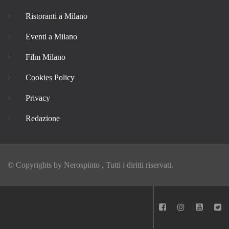
Ristoranti a Milano
Eventi a Milano
Film Milano
Cookies Policy
Privacy
Redazione
© Copyrights by
Nerospinto
, Tutti i diritti riservati.