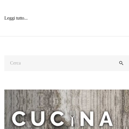
Leggi tutto...