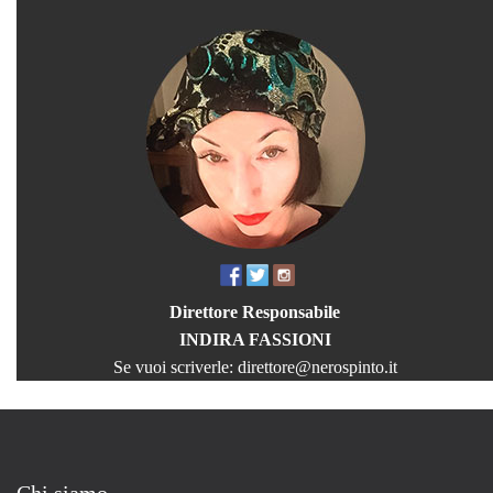
Direttore Responsabile
INDIRA FASSIONI
Se vuoi scriverle:
direttore@nerospinto.it