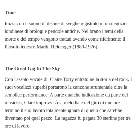
Time
Inizia con il suono di decine di sveglie registrato in un negozio
londinese di orologi e pendole antiche. Nel brano i temi della
morte e del tempo vengono trattati avendo come riferimento il
filosofo tedesco Martin Heidegger (1889-1976).
The Great Gig In The Sky
Con l'assolo vocale di Claire Torry entrato nella storia del rock. I
suoi vocalizzi superbi portarono la canzone strumentale oltre la
semplice performance. A parte qualche indicazione da parte dei
musicisti, Clare improvvisò la melodia e nel giro di due ore
terminò il suo lavoro totalmente ignara di quello che sarebbe
diventato poi quel pezzo. La ragazza fu pagata 30 sterline per tre
ore di lavoro.