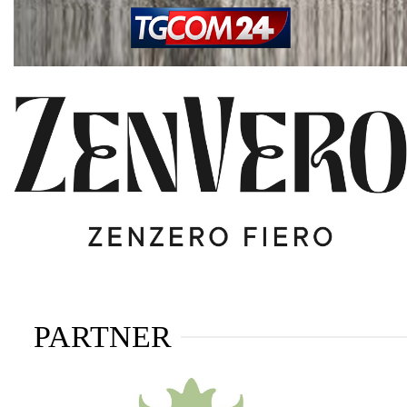
PARTNER