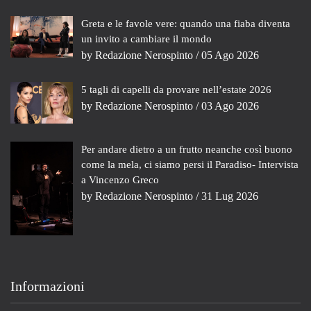
Greta e le favole vere: quando una fiaba diventa
un invito a cambiare il mondo
by
Redazione Nerospinto
/ 05 Ago 2026
5 tagli di capelli da provare nell’estate 2026
by
Redazione Nerospinto
/ 03 Ago 2026
Per andare dietro a un frutto neanche così buono
come la mela, ci siamo persi il Paradiso- Intervista
a Vincenzo Greco
by
Redazione Nerospinto
/ 31 Lug 2026
Informazioni