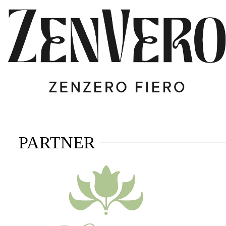
PARTNER