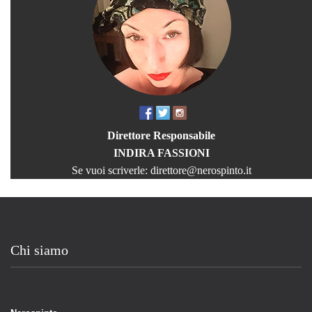
Direttore Responsabile
INDIRA FASSIONI
Se vuoi scriverle:
direttore@nerospinto.it
Chi siamo