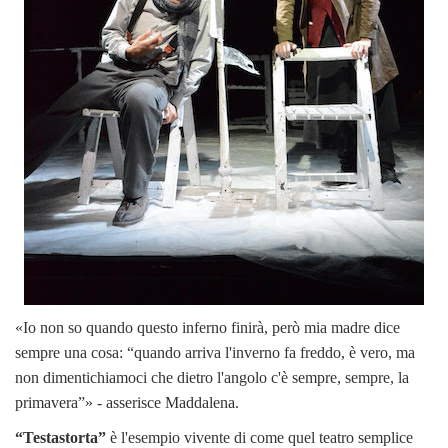
«Io non so quando questo inferno finirà, però mia madre dice
sempre una cosa: “quando arriva l'inverno fa freddo, è vero, ma
non dimentichiamoci che dietro l'angolo c'è sempre, sempre, la
primavera”» - asserisce Maddalena.
“Testastorta”
è l'esempio vivente di come quel teatro semplice