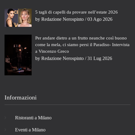
5 tagli di capelli da provare nell’estate 2026
by
Redazione Nerospinto
/ 03 Ago 2026
Per andare dietro a un frutto neanche così buono
come la mela, ci siamo persi il Paradiso- Intervista
a Vincenzo Greco
by
Redazione Nerospinto
/ 31 Lug 2026
Informazioni
Ristoranti a Milano
Eventi a Milano