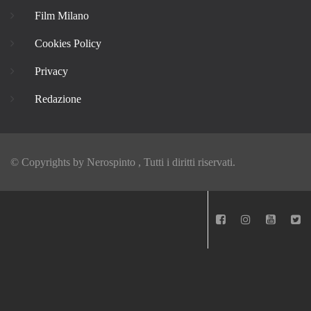
Film Milano
Cookies Policy
Privacy
Redazione
© Copyrights by
Nerospinto
, Tutti i diritti riservati.