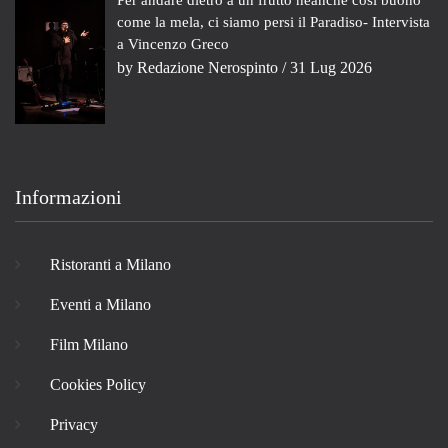
come la mela, ci siamo persi il Paradiso- Intervista
a Vincenzo Greco
by
Redazione Nerospinto
/ 31 Lug 2026
Informazioni
Ristoranti a Milano
Eventi a Milano
Film Milano
Cookies Policy
Privacy