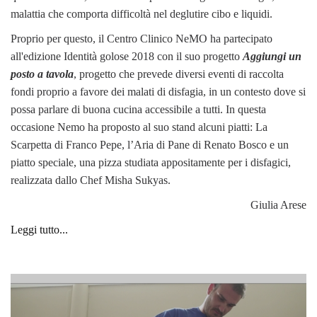
malattia che comporta difficoltà nel deglutire cibo e liquidi.
Proprio per questo, il Centro Clinico NeMO ha partecipato
all'edizione Identità golose 2018 con il suo progetto
Aggiungi un
posto a tavola
, progetto che prevede diversi eventi di raccolta
fondi proprio a favore dei malati di disfagia, in un contesto dove si
possa parlare di buona cucina accessibile a tutti. In questa
occasione Nemo ha proposto al suo stand alcuni piatti: La
Scarpetta di Franco Pepe, l’Aria di Pane di Renato Bosco e un
piatto speciale, una pizza studiata appositamente per i disfagici,
realizzata dallo Chef Misha Sukyas.
Giulia Arese
Leggi tutto...