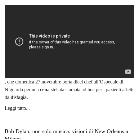
, che domenica 27 novembre porta dieci chef all’Ospedale di
Niguarda per una
cena
stellata studiata ad hoc per i pazienti affetti
da
disfagia
.
Leggi tutto...
Bob Dylan, non solo musica: visioni di New Orleans a
Milano