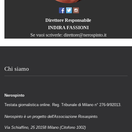
Direttore Responsabile
INDIRA FASSIONI
Se vuoi scriverle:
direttore@nerospinto.it
Chi siamo
Nerospinto
Testata giornalistica online. Reg. Tribunale di Milano n° 276-9/92013.
Nerospinto è un progetto dell'Associazione Rosaspinto.
Via Schiaffino, 25 20158 Milano (Citofono 1002)