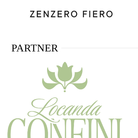
PARTNER