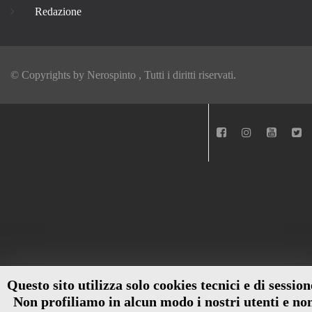
Redazione
© Copyrights by
Nerospinto
, Tutti i diritti riservati.
Questo sito utilizza solo cookies tecnici e di session
Non profiliamo in alcun modo i nostri utenti e no