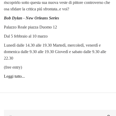
riscoprirlo sotto questa sua nuova veste di pittore controverso che
osa sfidare la critica piú sfrontata..e voi?
Bob Dylan - New Orleans Series
Palazzo Reale piazza Duomo 12
Dal 5 febbraio al 10 marzo
Lunedì dalle 14.30 alle 19.30
Martedì, mercoledì, venerdì e
domenica dalle 9.30 alle 19.30
Giovedì e sabato dalle 9.30 alle
22.30
(free entry)
Leggi tutto...