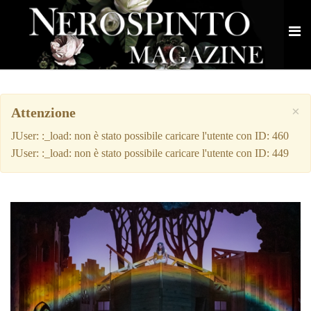
×
Attenzione
JUser: :_load: non è stato possibile caricare l'utente con ID: 460
JUser: :_load: non è stato possibile caricare l'utente con ID: 449