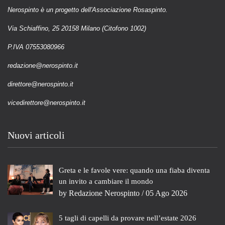
Nerospinto è un progetto dell'Associazione Rosaspinto.
Via Schiaffino, 25 20158 Milano (Citofono 1002)
P.IVA 07553080966
redazione@nerospinto.it
direttore@nerospinto.it
vicedirettore@nerospinto.it
Nuovi articoli
Greta e le favole vere: quando una fiaba diventa
un invito a cambiare il mondo
by
Redazione Nerospinto
/ 05 Ago 2026
5 tagli di capelli da provare nell’estate 2026