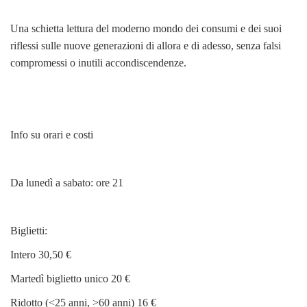
Una schietta lettura del moderno mondo dei consumi e dei suoi
riflessi sulle nuove generazioni di allora e di adesso, senza falsi
compromessi o inutili accondiscendenze.
Info su orari e costi
Da lunedì a sabato: ore 21
Biglietti:
Intero 30,50 €
Martedì biglietto unico 20 €
Ridotto (<25 anni, >60 anni) 16 €