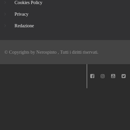
Cookies Policy
Privacy
Redazione
© Copyrights by
Nerospinto
, Tutti i diritti riservati.