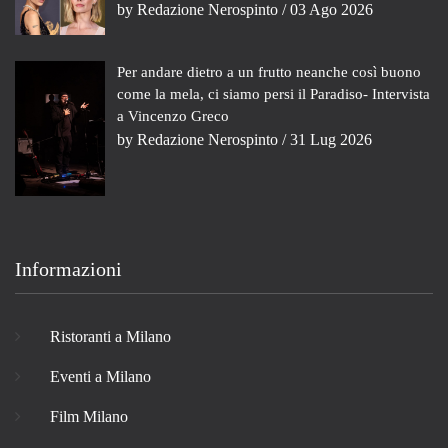
by
Redazione Nerospinto
/ 03 Ago 2026
Per andare dietro a un frutto neanche così buono
come la mela, ci siamo persi il Paradiso- Intervista
a Vincenzo Greco
by
Redazione Nerospinto
/ 31 Lug 2026
Informazioni
Ristoranti a Milano
Eventi a Milano
Film Milano