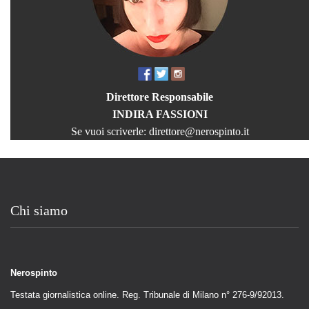
Direttore Responsabile
INDIRA FASSIONI
Se vuoi scriverle:
direttore@nerospinto.it
Chi siamo
Nerospinto
Testata giornalistica online. Reg. Tribunale di Milano n° 276-9/92013.