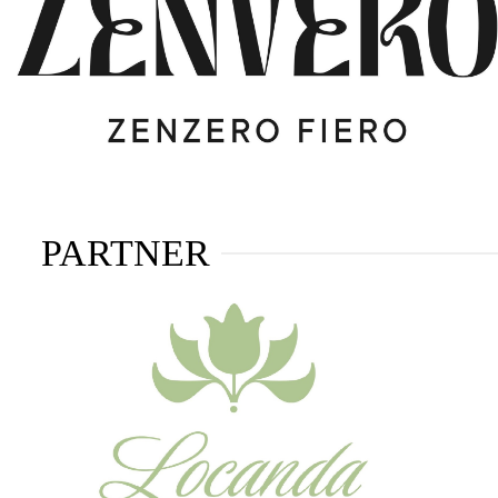
PARTNER