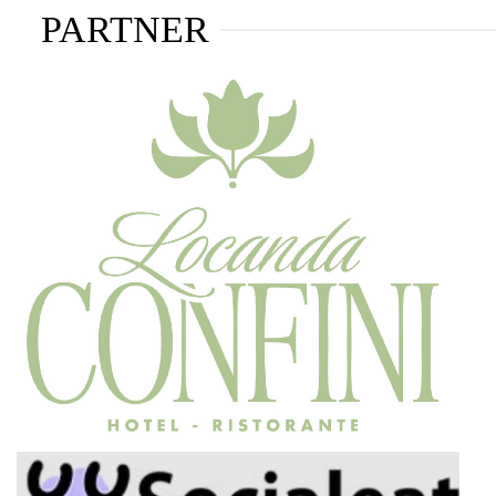
PARTNER