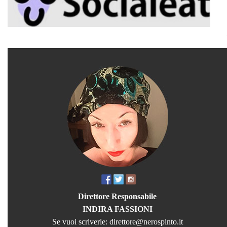
Direttore Responsabile
INDIRA FASSIONI
Se vuoi scriverle:
direttore@nerospinto.it