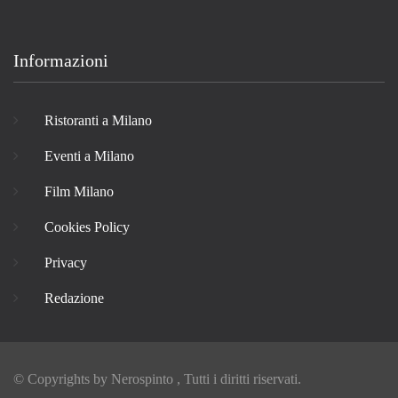
Informazioni
Ristoranti a Milano
Eventi a Milano
Film Milano
Cookies Policy
Privacy
Redazione
© Copyrights by
Nerospinto
, Tutti i diritti riservati.